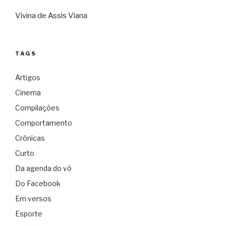
Vivina de Assis Viana
TAGS
Artigos
Cinema
Compilações
Comportamento
Crônicas
Curto
Da agenda do vô
Do Facebook
Em versos
Esporte