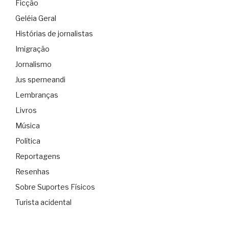
Ficção
Geléia Geral
Histórias de jornalistas
Imigração
Jornalismo
Jus sperneandi
Lembranças
Livros
Música
Política
Reportagens
Resenhas
Sobre Suportes Físicos
Turista acidental