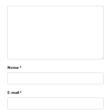
Nome
*
E-mail
*