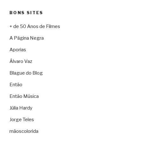
BONS SITES
+ de 50 Anos de Filmes
A Página Negra
Aporias
Álvaro Vaz
Blague do Blog
Então
Então Música
Júlia Hardy
Jorge Teles
mãoscolorida