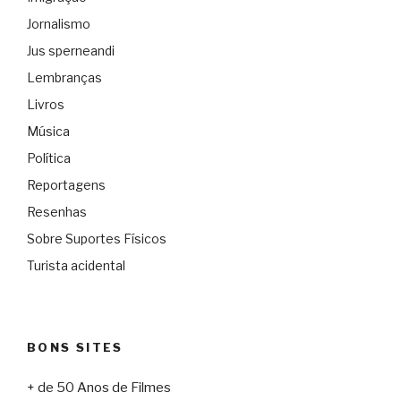
Jornalismo
Jus sperneandi
Lembranças
Livros
Música
Política
Reportagens
Resenhas
Sobre Suportes Físicos
Turista acidental
BONS SITES
+ de 50 Anos de Filmes