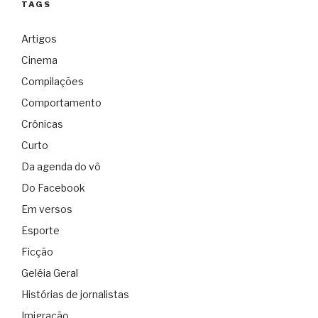
TAGS
Artigos
Cinema
Compilações
Comportamento
Crônicas
Curto
Da agenda do vô
Do Facebook
Em versos
Esporte
Ficção
Geléia Geral
Histórias de jornalistas
Imigração