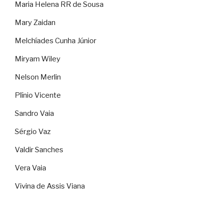
Maria Helena RR de Sousa
Mary Zaidan
Melchíades Cunha Júnior
Miryam Wiley
Nelson Merlin
Plínio Vicente
Sandro Vaia
Sérgio Vaz
Valdir Sanches
Vera Vaia
Vivina de Assis Viana