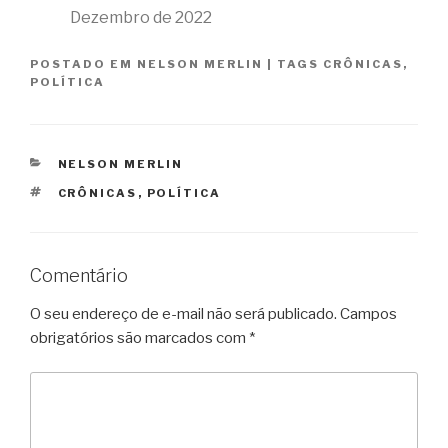
Dezembro de 2022
POSTADO EM
NELSON MERLIN
|
TAGS
CRÔNICAS
,
POLÍTICA
CATEGORIAS
NELSON MERLIN
TAGS
CRÔNICAS
,
POLÍTICA
Comentário
O seu endereço de e-mail não será publicado.
Campos
obrigatórios são marcados com
*