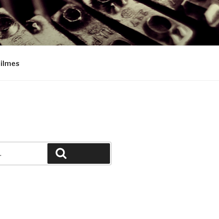
Filmes
Pesquisar