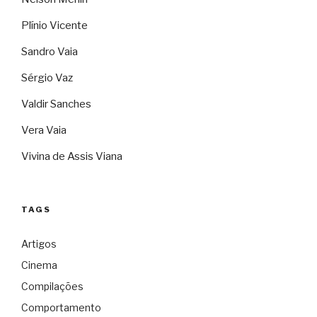
Plínio Vicente
Sandro Vaia
Sérgio Vaz
Valdir Sanches
Vera Vaia
Vivina de Assis Viana
TAGS
Artigos
Cinema
Compilações
Comportamento