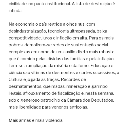
civilidade, no pacto institucional. A lista de destruição é
infinda.
Na economia o país regride a olhos nus, com
desindustrialização, tecnologia ultrapassada, baixa
competitividade, juros e inflação em alta. Para os mais
pobres, demoliram-se redes de sustentação social
complexas em nome de um auxílio direto mais robusto,
que é comido pelas dívidas das famílias e pela inflação.
Tem-se a ampliação da miséria e da fome. Educação e
ciência são vítimas de desmontes e cortes sucessivos, a
Cultura é jogada às traças. Recordes de
desmatamentos, queimadas, mineração e garimpo
ilegais, afrouxamento de fiscalização e, nesta semana,
sob o generoso patrocínio da Câmara dos Deputados,
mais liberalidade para venenos agrícolas.
Mais armas e mais violência.