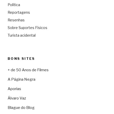
Política
Reportagens
Resenhas
Sobre Suportes Físicos
Turista acidental
BONS SITES
+ de 50 Anos de Filmes
A Página Negra
Aporias
Álvaro Vaz
Blague do Blog