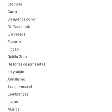
Crônicas
Curto
Da agenda do vô
Do Facebook
Em versos
Esporte
Ficção
Geléia Geral
Histórias de jornalistas
Imigração
Jornalismo
Jus sperneandi
Lembranças
Livros
Música