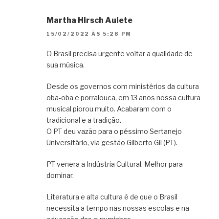
Martha Hirsch Aulete
15/02/2022 ÀS 5:28 PM
O Brasil precisa urgente voltar a qualidade de
sua música.
Desde os governos com ministérios da cultura
oba-oba e porralouca, em 13 anos nossa cultura
musical piorou muito. Acabaram com o
tradicional e a tradição.
O PT deu vazão para o péssimo Sertanejo
Universitário, via gestão Gilberto Gil (PT).
PT venera a Indústria Cultural. Melhor para
dominar.
Literatura e alta cultura é de que o Brasil
necessita a tempo nas nossas escolas e na