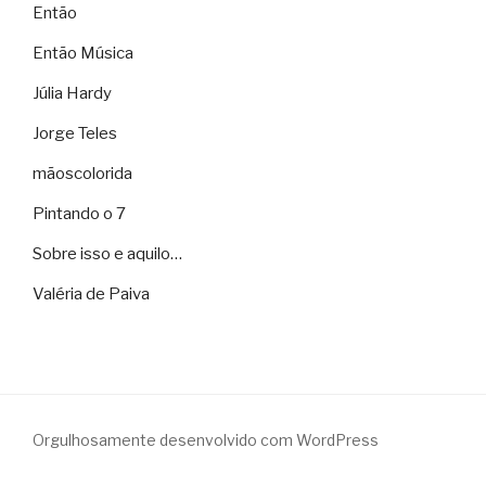
Então
Então Música
Júlia Hardy
Jorge Teles
mãoscolorida
Pintando o 7
Sobre isso e aquilo…
Valéria de Paiva
Orgulhosamente desenvolvido com WordPress