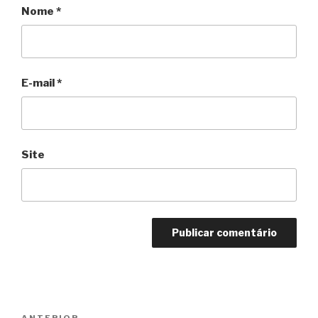
Nome
*
E-mail
*
Site
Navegação
ANTERIOR