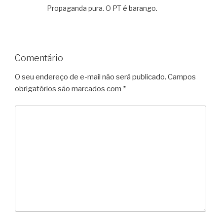
Propaganda pura. O PT é barango.
Comentário
O seu endereço de e-mail não será publicado.
Campos
obrigatórios são marcados com
*