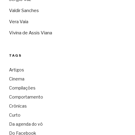
Valdir Sanches
Vera Vaia
Vivina de Assis Viana
TAGS
Artigos
Cinema
Compilações
Comportamento
Crônicas
Curto
Da agenda do vô
Do Facebook