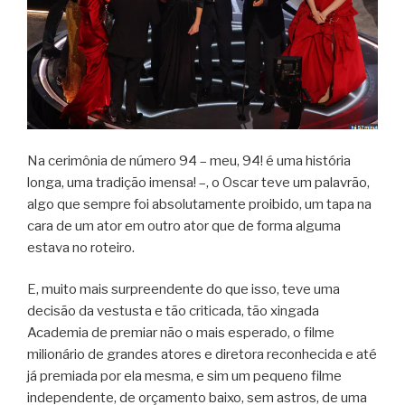
Na cerimônia de número 94 – meu, 94! é uma história
longa, uma tradição imensa! –, o Oscar teve um palavrão,
algo que sempre foi absolutamente proibido, um tapa na
cara de um ator em outro ator que de forma alguma
estava no roteiro.
E, muito mais surpreendente do que isso, teve uma
decisão da vestusta e tão criticada, tão xingada
Academia de premiar não o mais esperado, o filme
milionário de grandes atores e diretora reconhecida e até
já premiada por ela mesma, e sim um pequeno filme
independente, de orçamento baixo, sem astros, de uma