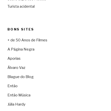
Turista acidental
BONS SITES
+ de 50 Anos de Filmes
A Página Negra
Aporias
Álvaro Vaz
Blague do Blog
Então
Então Música
Júlia Hardy