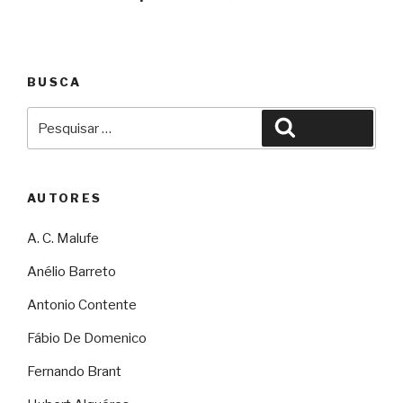
BUSCA
Pesquisar
Pesquisar
por:
AUTORES
A. C. Malufe
Anélio Barreto
Antonio Contente
Fábio De Domenico
Fernando Brant