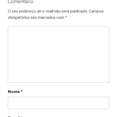
Comentário
O seu endereço de e-mail não será publicado.
Campos
obrigatórios são marcados com
*
Nome
*