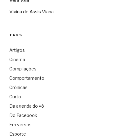
Vera Vaia
Vivina de Assis Viana
TAGS
Artigos
Cinema
Compilações
Comportamento
Crônicas
Curto
Da agenda do vô
Do Facebook
Em versos
Esporte