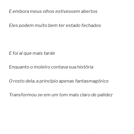
E embora meus olhos estivessem abertos
Eles podem muito bem ter estado fechados
E foi aí que mais tarde
Enquanto o moleiro contava sua história
O rosto dela, a princípio apenas fantasmagórico
Transformou se em um tom mais claro de palidez