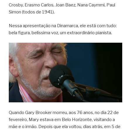
Crosby, Erasmo Carlos, Joan Baez, Nana Caymmi, Paul
Simon (todos de 1941).
Nessa apresentação na Dinamarca, ele está com tudo:
bela figura, belíssima voz, um extraordinário pianista.
Quando Gary Brooker morreu, aos 76 anos, no dia 22 de
fevereiro, Mary estava em Belo Horizonte, visitando a
mãe e o irmão. Depois que ela voltou, dias atrás, em 5 de