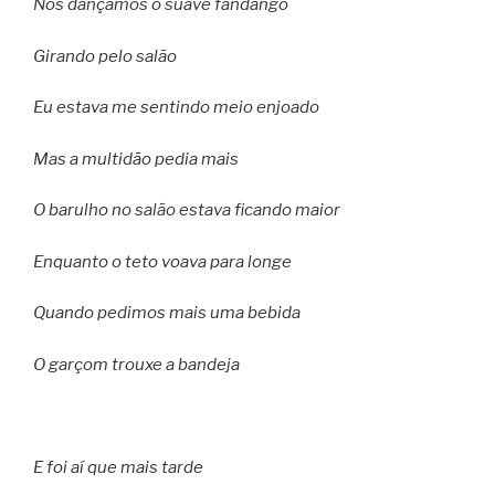
Nós dançamos o suave fandango
Girando pelo salão
Eu estava me sentindo meio enjoado
Mas a multidão pedia mais
O barulho no salão estava ficando maior
Enquanto o teto voava para longe
Quando pedimos mais uma bebida
O garçom trouxe a bandeja
E foi aí que mais tarde