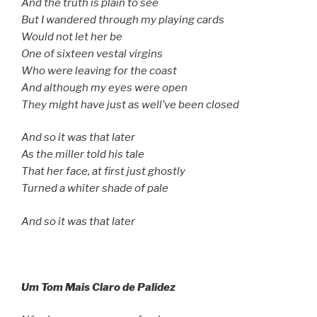
And the truth is plain to see
But I wandered through my playing cards
Would not let her be
One of sixteen vestal virgins
Who were leaving for the coast
And although my eyes were open
They might have just as well’ve been closed
And so it was that later
As the miller told his tale
That her face, at first just ghostly
Turned a whiter shade of pale
And so it was that later
Um Tom Mais Claro de Palidez