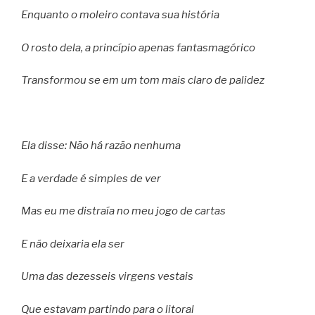
Enquanto o moleiro contava sua história
O rosto dela, a princípio apenas fantasmagórico
Transformou se em um tom mais claro de palidez
Ela disse: Não há razão nenhuma
E a verdade é simples de ver
Mas eu me distraía no meu jogo de cartas
E não deixaria ela ser
Uma das dezesseis virgens vestais
Que estavam partindo para o litoral