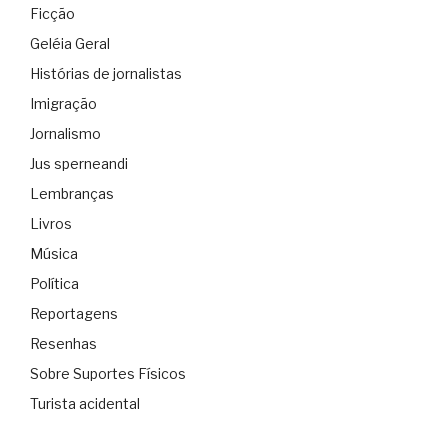
Ficção
Geléia Geral
Histórias de jornalistas
Imigração
Jornalismo
Jus sperneandi
Lembranças
Livros
Música
Política
Reportagens
Resenhas
Sobre Suportes Físicos
Turista acidental