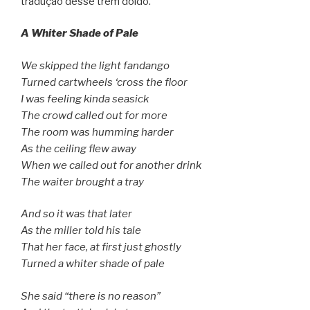
tradução desse trem doido.
A Whiter Shade of Pale
We skipped the light fandango
Turned cartwheels ‘cross the floor
I was feeling kinda seasick
The crowd called out for more
The room was humming harder
As the ceiling flew away
When we called out for another drink
The waiter brought a tray
And so it was that later
As the miller told his tale
That her face, at first just ghostly
Turned a whiter shade of pale
She said “there is no reason”