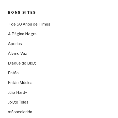
BONS SITES
+ de 50 Anos de Filmes
A Página Negra
Aporias
Álvaro Vaz
Blague do Blog
Então
Então Música
Júlia Hardy
Jorge Teles
mãoscolorida