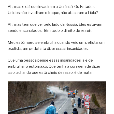
Ah, mas e daí que invadiram a Ucrânia? Os Estados
Unidos não invadiram o Iraque, não atacaram a Líbia?
Ah, mas tem que ver pelo lado da Rússia. Eles estavam
sendo encurralados. Têm todo o direito de reagir.
Meu estômago se embrulha quando vejo um petista, um
psolista, um pedetista dizer essas insanidades.
Que uma pessoa pense essas insanidades já é de
embrulhar o estômago. Que tenha a coragem de dizer
isso, achando que está cheio de razão, é de matar.