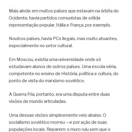
Mais ainda: em muitos países que estavam na órbita do
Ocidente, havia partidos comunistas de sólida
representação popular. Itália e França, por exemplo.
Noutros países, havia PCs ilegais, mas muito atuantes,
especialmente no setor cultural.
Em Moscou, existia uma universidade onde só
estudavam alunos de outros países. Uma escola séria,
competente no ensino de História, política e cultura, do
ponto de vista do marxismo soviético.
A Guerra Fria, portanto, era uma disputa entre duas
visões de mundo articuladas.
Uma dessas visões simplesmente veio abaixo. O
socialismo soviético morreu —e por ação de suas
populações locais. Reparem: o muro ruiu sem que o