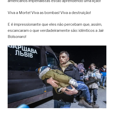
americanos imperialistas estão aprendendo uma lição!
Viva a Morte! Viva as bombas! Viva a destruição!
E é impressionante que eles não percebam que, assim,
escancaram o que verdadeiramente são: idênticos a Jair
Bolsonaro!