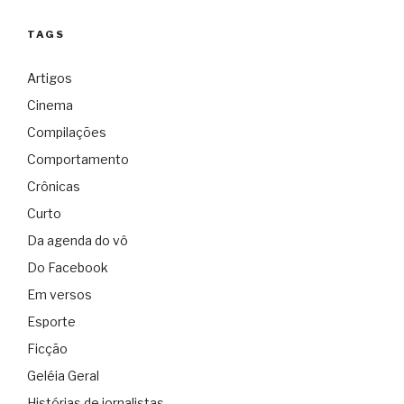
TAGS
Artigos
Cinema
Compilações
Comportamento
Crônicas
Curto
Da agenda do vô
Do Facebook
Em versos
Esporte
Ficção
Geléia Geral
Histórias de jornalistas