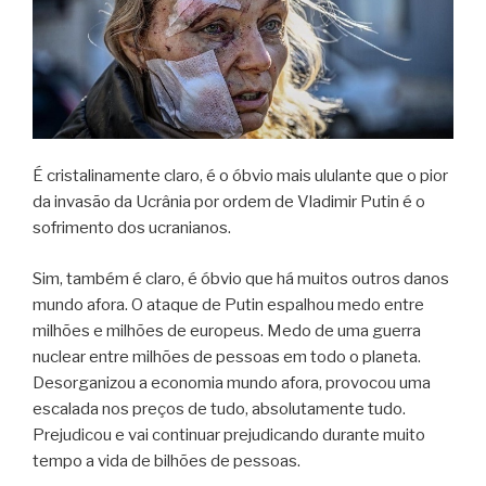
É cristalinamente claro, é o óbvio mais ululante que o pior
da invasão da Ucrânia por ordem de Vladimir Putin é o
sofrimento dos ucranianos.
Sim, também é claro, é óbvio que há muitos outros danos
mundo afora. O ataque de Putin espalhou medo entre
milhões e milhões de europeus. Medo de uma guerra
nuclear entre milhões de pessoas em todo o planeta.
Desorganizou a economia mundo afora, provocou uma
escalada nos preços de tudo, absolutamente tudo.
Prejudicou e vai continuar prejudicando durante muito
tempo a vida de bilhões de pessoas.