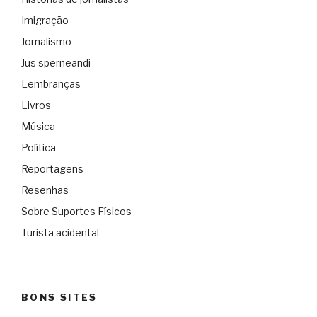
Imigração
Jornalismo
Jus sperneandi
Lembranças
Livros
Música
Política
Reportagens
Resenhas
Sobre Suportes Físicos
Turista acidental
BONS SITES