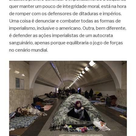
quer manter um pouco de integridade moral, está na hora
de romper com os defensores de ditaduras e impérios.
Uma coisa é denunciar e combater todas as formas de
imperialismo, inclusive o americano. Outra, bem diferente,
é defender as ações imperialistas de um autocrata
sanguinário, apenas porque equilibraria o jogo de forças
no cenário mundial.