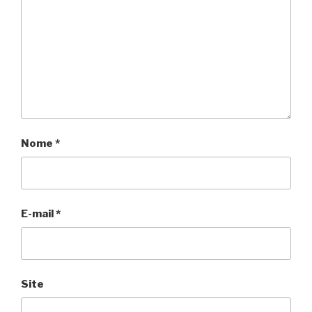
Nome
*
E-mail
*
Site