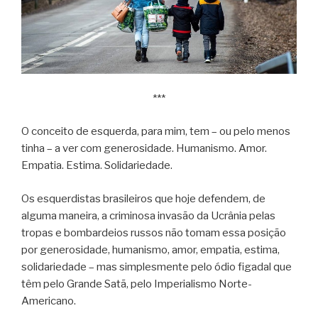
***
O conceito de esquerda, para mim, tem – ou pelo menos
tinha – a ver com generosidade. Humanismo. Amor.
Empatia. Estima. Solidariedade.
Os esquerdistas brasileiros que hoje defendem, de
alguma maneira, a criminosa invasão da Ucrânia pelas
tropas e bombardeios russos não tomam essa posição
por generosidade, humanismo, amor, empatia, estima,
solidariedade – mas simplesmente pelo ódio figadal que
têm pelo Grande Satã, pelo Imperialismo Norte-
Americano.