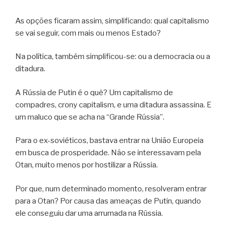
As opções ficaram assim, simplificando: qual capitalismo
se vai seguir, com mais ou menos Estado?
Na política, também simplificou-se: ou a democracia ou a
ditadura.
A Rússia de Putin é o quê? Um capitalismo de
compadres, crony capitalism, e uma ditadura assassina. E
um maluco que se acha na “Grande Rússia”.
Para o ex-soviéticos, bastava entrar na União Europeia
em busca de prosperidade. Não se interessavam pela
Otan, muito menos por hostilizar a Rússia.
Por que, num determinado momento, resolveram entrar
para a Otan? Por causa das ameaças de Putin, quando
ele conseguiu dar uma arrumada na Rússia.