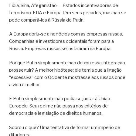
Líbia, Síria, Afeganistão — Estados incentivadores de
terrorismo. EUA e Europa têm seus pecados, mas não se
pode compará-los à Rússia de Putin.
A Europa abriu-se a negócios com as empresas russas.
Companhias e investidores ocidentais foram para a
Rússia. Empresas russas se instalaram na Europa.
Por que Putin simplesmente não deixou essa integração
prosseguir? A melhor hipótese: ele temia que a ligação
“excessiva” com o Ocidente mostrasse aos russos onde
a vida é melhor.
E Putin simplesmente não podia se juntar à União
Europeia. Seu regime não passa nos critérios de
democracia e legislação de direitos humanos.
Sobrou o quê? Uma tentativa de formar um império de
ditadores.