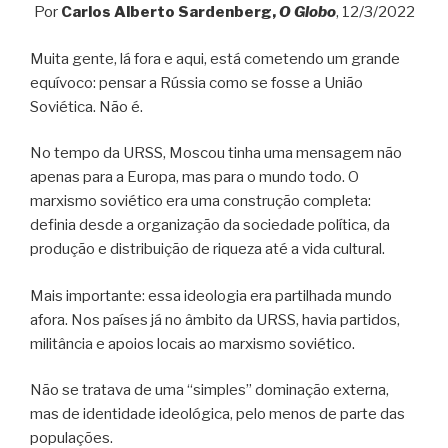
Por
Carlos Alberto Sardenberg,
O Globo
, 12/3/2022
Muita gente, lá fora e aqui, está cometendo um grande
equívoco: pensar a Rússia como se fosse a União
Soviética. Não é.
No tempo da URSS, Moscou tinha uma mensagem não
apenas para a Europa, mas para o mundo todo. O
marxismo soviético era uma construção completa:
definia desde a organização da sociedade política, da
produção e distribuição de riqueza até a vida cultural.
Mais importante: essa ideologia era partilhada mundo
afora. Nos países já no âmbito da URSS, havia partidos,
militância e apoios locais ao marxismo soviético.
Não se tratava de uma “simples” dominação externa,
mas de identidade ideológica, pelo menos de parte das
populações.