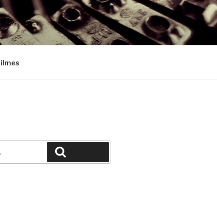
Filmes
Pesquisar