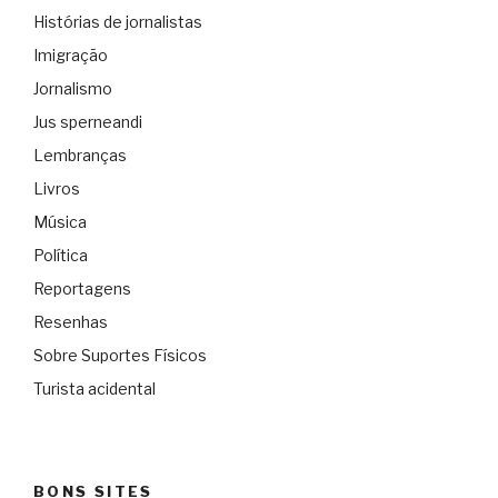
Histórias de jornalistas
Imigração
Jornalismo
Jus sperneandi
Lembranças
Livros
Música
Política
Reportagens
Resenhas
Sobre Suportes Físicos
Turista acidental
BONS SITES