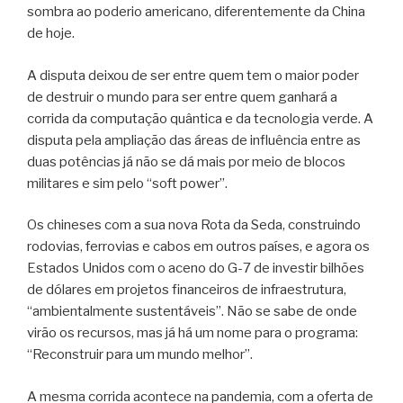
sombra ao poderio americano, diferentemente da China
de hoje.
A disputa deixou de ser entre quem tem o maior poder
de destruir o mundo para ser entre quem ganhará a
corrida da computação quântica e da tecnologia verde. A
disputa pela ampliação das áreas de influência entre as
duas potências já não se dá mais por meio de blocos
militares e sim pelo “soft power”.
Os chineses com a sua nova Rota da Seda, construindo
rodovias, ferrovias e cabos em outros países, e agora os
Estados Unidos com o aceno do G-7 de investir bilhões
de dólares em projetos financeiros de infraestrutura,
“ambientalmente sustentáveis”. Não se sabe de onde
virão os recursos, mas já há um nome para o programa:
“Reconstruir para um mundo melhor”.
A mesma corrida acontece na pandemia, com a oferta de