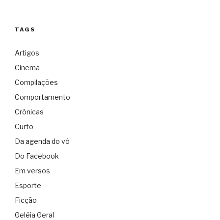
TAGS
Artigos
Cinema
Compilações
Comportamento
Crônicas
Curto
Da agenda do vô
Do Facebook
Em versos
Esporte
Ficção
Geléia Geral