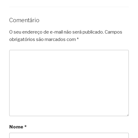
Comentário
O seu endereço de e-mail não será publicado.
Campos
obrigatórios são marcados com
*
Nome
*