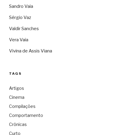
Sandro Vaia
Sérgio Vaz
Valdir Sanches
Vera Vaia
Vivina de Assis Viana
TAGS
Artigos
Cinema
Compilações
Comportamento
Crônicas
Curto