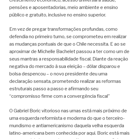
pensões e aposentadorias, meio ambiente e ensino
público e gratuito, inclusive no ensino superior.
Em vez de pregar transformações profundas, como
defendia no primeiro turno, se comprometeu em realizar
as mudanças pontuais de que o Chile necessita. E ao se
aproximar de Michelle Bachelet passou a ter como um de
seus mantras a responsabilidade fiscal. Diante da reação
negativa do mercado à sua eleição – dólar disparou e
bolsa despencou – o novo presidente deu uma
declaração sensata, prometendo realizar as reformas
estruturais passo a passo e afirmando seu
“compromisso firme com a convergência fiscal”
O Gabriel Boric vitorioso nas urnas está mais próximo de
uma esquerda reformista e moderna do que o terceiro-
mundismo e antiamericanismo daquela velha esquerda
latino-americana bem conhecida por aqui. Boric está mais