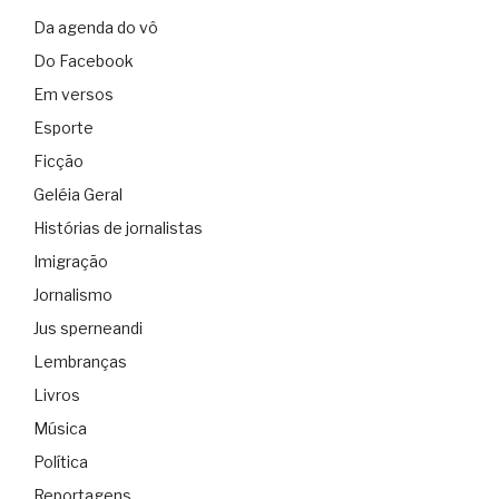
Da agenda do vô
Do Facebook
Em versos
Esporte
Ficção
Geléia Geral
Histórias de jornalistas
Imigração
Jornalismo
Jus sperneandi
Lembranças
Livros
Música
Política
Reportagens