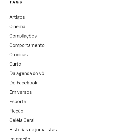
TAGS
Artigos
Cinema
Compilações
Comportamento
Crônicas
Curto
Da agenda do vô
Do Facebook
Em versos
Esporte
Ficção
Geléia Geral
Histórias de jornalistas
Imigração