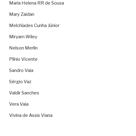
Maria Helena RR de Sousa
Mary Zaidan
Melchíades Cunha Júnior
Miryam Wiley
Nelson Merlin
Plínio Vicente
Sandro Vaia
Sérgio Vaz
Valdir Sanches
Vera Vaia
Vivina de Assis Viana