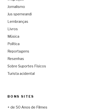
Jornalismo
Jus sperneandi
Lembranças
Livros
Música
Política
Reportagens
Resenhas
Sobre Suportes Físicos
Turista acidental
BONS SITES
+ de 50 Anos de Filmes