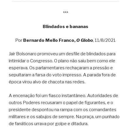
***
Blindados e bananas
Por
Bernardo Mello Franco,
O Globo
, 11/8/2021
Jair Bolsonaro promoveu um desfile de blindados para
intimidar o Congresso. O plano não saiu bem como ele
esperava. Os parlamentares rechaçaram a pressão e
sepultaram a farsa do voto impresso. A parada fora de
época virou alvo de chacota nas redes.
A encenação foi um fiasco instantâneo. Autoridades de
outros Poderes recusaram o papel de figurantes, e o
presidente despontou na rampa com os comandantes
militares e os sabujos de sempre. Na praça, um punhado
de fanáticos urrava por golpe e ditadura.