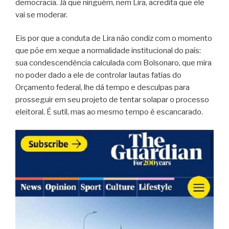
democracia. Já que ninguém, nem Lira, acredita que ele
vai se moderar.
Eis por que a conduta de Lira não condiz com o momento
que põe em xeque a normalidade institucional do país:
sua condescendência calculada com Bolsonaro, que mira
no poder dado a ele de controlar lautas fatias do
Orçamento federal, lhe dá tempo e desculpas para
prosseguir em seu projeto de tentar solapar o processo
eleitoral. É sutil, mas ao mesmo tempo é escancarado.