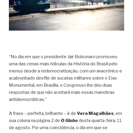
“No dia em que o presidente Jair Bolsonaro promoveu
uma das cenas mais ridículas da História do Brasil pelo
menos desde a redemocratização, com um anacrônico e
acabrunhado desfile de sucatas militares sobre o Eixo
Monumental, em Brasília, o Congresso lhe deu duas
respostas de que não aceitará mais essas manobras
antidemocráticas.”
A frase – perfeita, brilhante – é de
Vera Magalhães
, em
sua coluna na página 2 de
O Globo
desta quarta-feira, 11
de agosto. Por uma coincidência, o dia em que se