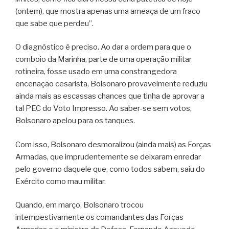
(ontem), que mostra apenas uma ameaça de um fraco
que sabe que perdeu”.
O diagnóstico é preciso. Ao dar a ordem para que o
comboio da Marinha, parte de uma operação militar
rotineira, fosse usado em uma constrangedora
encenação cesarista, Bolsonaro provavelmente reduziu
ainda mais as escassas chances que tinha de aprovar a
tal PEC do Voto Impresso. Ao saber-se sem votos,
Bolsonaro apelou para os tanques.
Com isso, Bolsonaro desmoralizou (ainda mais) as Forças
Armadas, que imprudentemente se deixaram enredar
pelo governo daquele que, como todos sabem, saiu do
Exército como mau militar.
Quando, em março, Bolsonaro trocou
intempestivamente os comandantes das Forças