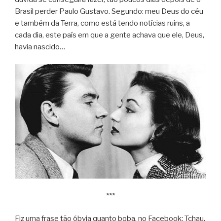
Brasil perder Paulo Gustavo. Segundo: meu Deus do céu
e também da Terra, como está tendo notícias ruins, a
cada dia, este país em que a gente achava que ele, Deus,
havia nascido…
***
Fiz uma frase tão óbvia quanto boba, no Facebook: Tchau,