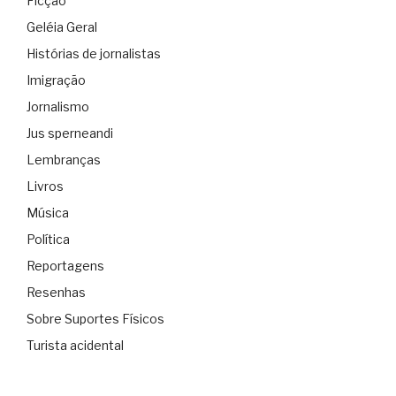
Ficção
Geléia Geral
Histórias de jornalistas
Imigração
Jornalismo
Jus sperneandi
Lembranças
Livros
Música
Política
Reportagens
Resenhas
Sobre Suportes Físicos
Turista acidental