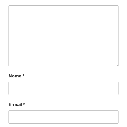
Nome
*
E-mail
*