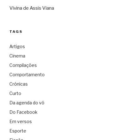
Vivina de Assis Viana
TAGS
Artigos
Cinema
Compilações
Comportamento
Crônicas
Curto
Da agenda do vô
Do Facebook
Em versos
Esporte