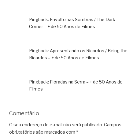
Pingback:
Envolto nas Sombras / The Dark
Corner – + de 50 Anos de Filmes
Pingback:
Apresentando os Ricardos / Being the
Ricardos – + de 50 Anos de Filmes
Pingback:
Floradas na Serra – + de 50 Anos de
Filmes
Comentário
O seu endereço de e-mail não será publicado.
Campos
obrigatórios são marcados com
*