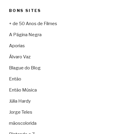
BONS SITES
+ de 50 Anos de Filmes
A Página Negra
Aporias
Álvaro Vaz
Blague do Blog
Então
Então Música
Júlia Hardy
Jorge Teles
mãoscolorida