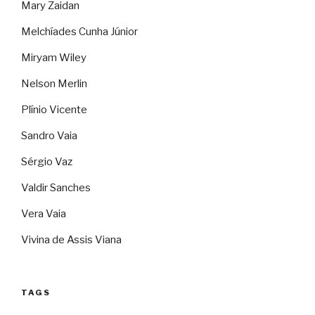
Mary Zaidan
Melchíades Cunha Júnior
Miryam Wiley
Nelson Merlin
Plínio Vicente
Sandro Vaia
Sérgio Vaz
Valdir Sanches
Vera Vaia
Vivina de Assis Viana
TAGS