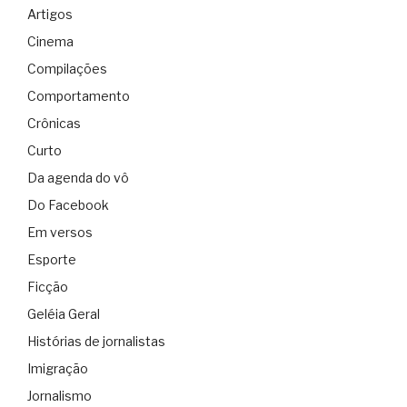
Artigos
Cinema
Compilações
Comportamento
Crônicas
Curto
Da agenda do vô
Do Facebook
Em versos
Esporte
Ficção
Geléia Geral
Histórias de jornalistas
Imigração
Jornalismo