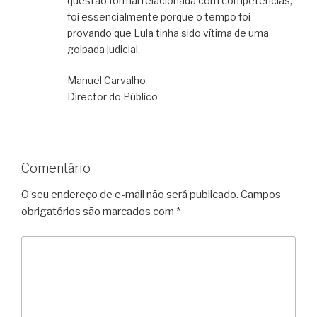
questão formal relacionada com competências,
foi essencialmente porque o tempo foi
provando que Lula tinha sido vítima de uma
golpada judicial.
Manuel Carvalho
Director do Público
Comentário
O seu endereço de e-mail não será publicado.
Campos
obrigatórios são marcados com
*