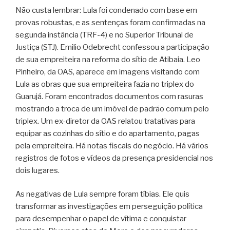
Não custa lembrar: Lula foi condenado com base em
provas robustas, e as sentenças foram confirmadas na
segunda instância (TRF-4) e no Superior Tribunal de
Justiça (STJ). Emilio Odebrecht confessou a participação
de sua empreiteira na reforma do sítio de Atibaia. Leo
Pinheiro, da OAS, aparece em imagens visitando com
Lula as obras que sua empreiteira fazia no triplex do
Guarujá. Foram encontrados documentos com rasuras
mostrando a troca de um imóvel de padrão comum pelo
triplex. Um ex-diretor da OAS relatou tratativas para
equipar as cozinhas do sítio e do apartamento, pagas
pela empreiteira. Há notas fiscais do negócio. Há vários
registros de fotos e vídeos da presença presidencial nos
dois lugares.
As negativas de Lula sempre foram tíbias. Ele quis
transformar as investigações em perseguição política
para desempenhar o papel de vítima e conquistar