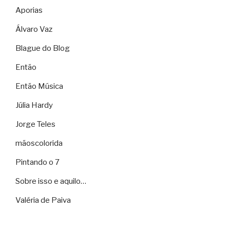
Aporias
Álvaro Vaz
Blague do Blog
Então
Então Música
Júlia Hardy
Jorge Teles
mãoscolorida
Pintando o 7
Sobre isso e aquilo…
Valéria de Paiva