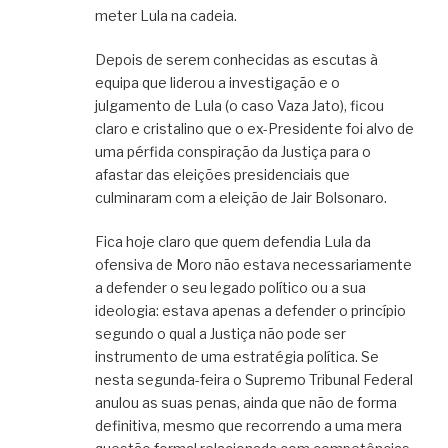
meter Lula na cadeia.
Depois de serem conhecidas as escutas à
equipa que liderou a investigação e o
julgamento de Lula (o caso Vaza Jato), ficou
claro e cristalino que o ex-Presidente foi alvo de
uma pérfida conspiração da Justiça para o
afastar das eleições presidenciais que
culminaram com a eleição de Jair Bolsonaro.
Fica hoje claro que quem defendia Lula da
ofensiva de Moro não estava necessariamente
a defender o seu legado político ou a sua
ideologia: estava apenas a defender o princípio
segundo o qual a Justiça não pode ser
instrumento de uma estratégia política. Se
nesta segunda-feira o Supremo Tribunal Federal
anulou as suas penas, ainda que não de forma
definitiva, mesmo que recorrendo a uma mera