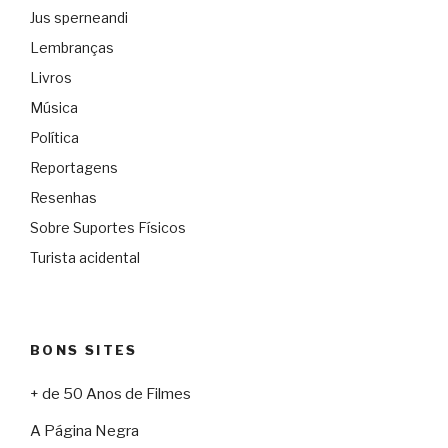
Jus sperneandi
Lembranças
Livros
Música
Política
Reportagens
Resenhas
Sobre Suportes Físicos
Turista acidental
BONS SITES
+ de 50 Anos de Filmes
A Página Negra