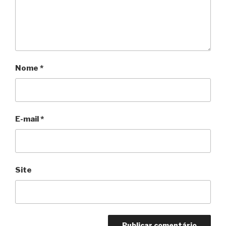
Nome
*
E-mail
*
Site