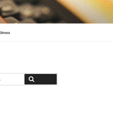
Filmes
Pesquisar