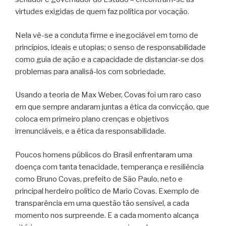
virtudes exigidas de quem faz política por vocação.
Nela vê-se a conduta firme e inegociável em torno de
princípios, ideais e utopias; o senso de responsabilidade
como guia de ação e a capacidade de distanciar-se dos
problemas para analisá-los com sobriedade.
Usando a teoria de Max Weber, Covas foi um raro caso
em que sempre andaram juntas a ética da convicção, que
coloca em primeiro plano crenças e objetivos
irrenunciáveis, e a ética da responsabilidade.
Poucos homens públicos do Brasil enfrentaram uma
doença com tanta tenacidade, temperança e resiliência
como Bruno Covas, prefeito de São Paulo, neto e
principal herdeiro político de Mario Covas. Exemplo de
transparência em uma questão tão sensível, a cada
momento nos surpreende. E a cada momento alcança