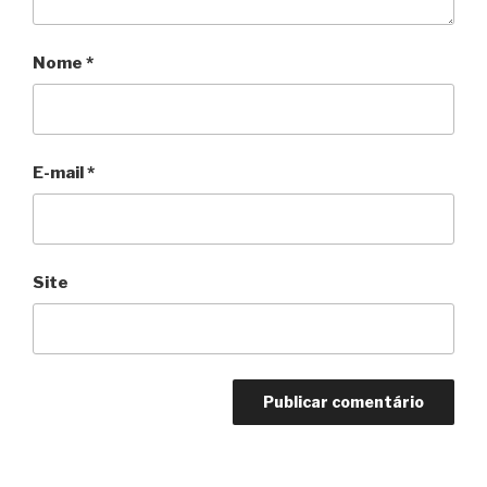
Nome
*
E-mail
*
Site