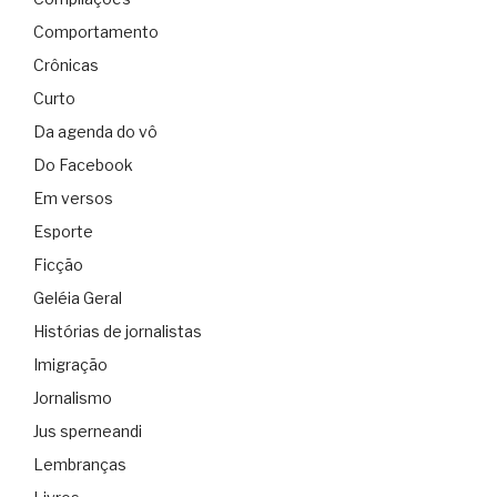
Comportamento
Crônicas
Curto
Da agenda do vô
Do Facebook
Em versos
Esporte
Ficção
Geléia Geral
Histórias de jornalistas
Imigração
Jornalismo
Jus sperneandi
Lembranças