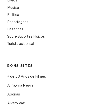
Livros
Música
Política
Reportagens
Resenhas
Sobre Suportes Físicos
Turista acidental
BONS SITES
+ de 50 Anos de Filmes
A Página Negra
Aporias
Álvaro Vaz