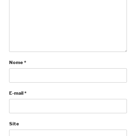
Nome
*
E-mail
*
Site