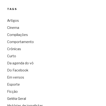
TAGS
Artigos
Cinema
Compilações
Comportamento
Crônicas
Curto
Da agenda do vô
Do Facebook
Em versos
Esporte
Ficção
Geléia Geral
Histórias de jornalistas