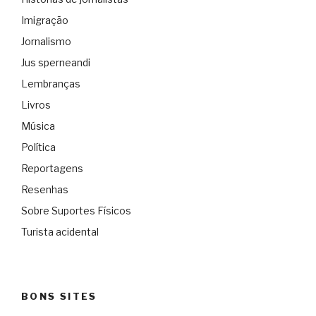
Imigração
Jornalismo
Jus sperneandi
Lembranças
Livros
Música
Política
Reportagens
Resenhas
Sobre Suportes Físicos
Turista acidental
BONS SITES