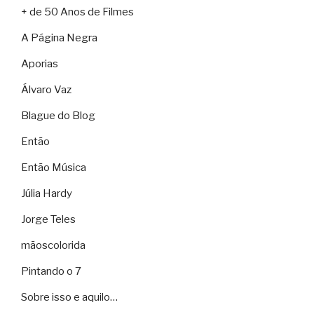
+ de 50 Anos de Filmes
A Página Negra
Aporias
Álvaro Vaz
Blague do Blog
Então
Então Música
Júlia Hardy
Jorge Teles
mãoscolorida
Pintando o 7
Sobre isso e aquilo…