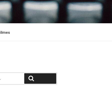
Filmes
Pesquisar