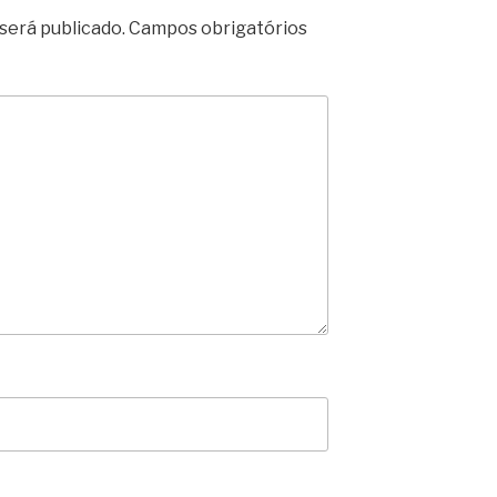
será publicado.
Campos obrigatórios