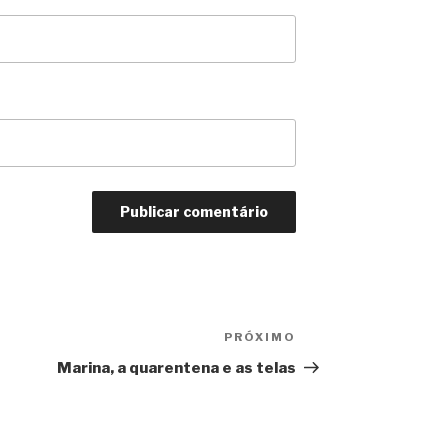
PRÓXIMO
Próximo
Marina, a quarentena e as telas