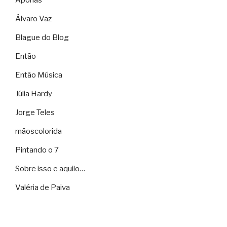
Álvaro Vaz
Blague do Blog
Então
Então Música
Júlia Hardy
Jorge Teles
mãoscolorida
Pintando o 7
Sobre isso e aquilo…
Valéria de Paiva