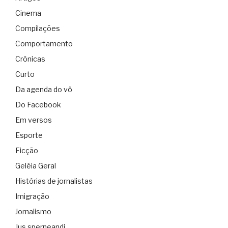
Cinema
Compilações
Comportamento
Crônicas
Curto
Da agenda do vô
Do Facebook
Em versos
Esporte
Ficção
Geléia Geral
Histórias de jornalistas
Imigração
Jornalismo
Jus sperneandi