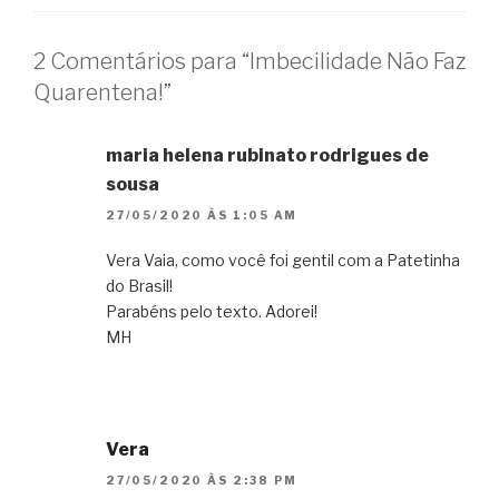
2 Comentários para “Imbecilidade Não Faz
Quarentena!”
maria helena rubinato rodrigues de
sousa
27/05/2020 ÀS 1:05 AM
Vera Vaia, como você foi gentil com a Patetinha
do Brasil!
Parabéns pelo texto. Adorei!
MH
Vera
27/05/2020 ÀS 2:38 PM