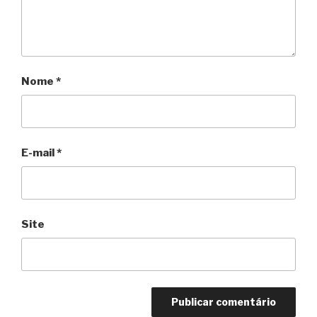
Nome
*
E-mail
*
Site