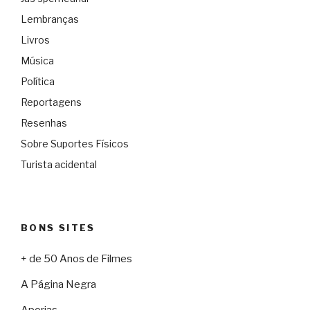
Lembranças
Livros
Música
Política
Reportagens
Resenhas
Sobre Suportes Físicos
Turista acidental
BONS SITES
+ de 50 Anos de Filmes
A Página Negra
Aporias