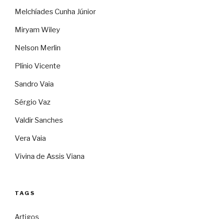
Melchíades Cunha Júnior
Miryam Wiley
Nelson Merlin
Plínio Vicente
Sandro Vaia
Sérgio Vaz
Valdir Sanches
Vera Vaia
Vivina de Assis Viana
TAGS
Artigos