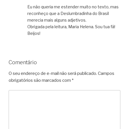
Eu não queria me estender muito no texto, mas
reconheço que a Deslumbradinha do Brasil
merecia mais alguns adjetivos.
Obrigada pela leitura, Maria Helena. Sou tua fã!
Beijos!
Comentário
O seu endereço de e-mail não será publicado.
Campos
obrigatórios são marcados com
*