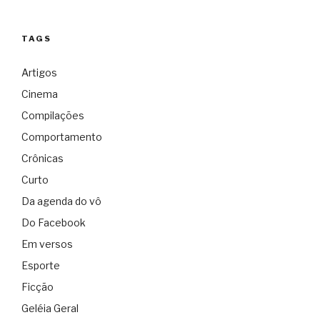
TAGS
Artigos
Cinema
Compilações
Comportamento
Crônicas
Curto
Da agenda do vô
Do Facebook
Em versos
Esporte
Ficção
Geléia Geral