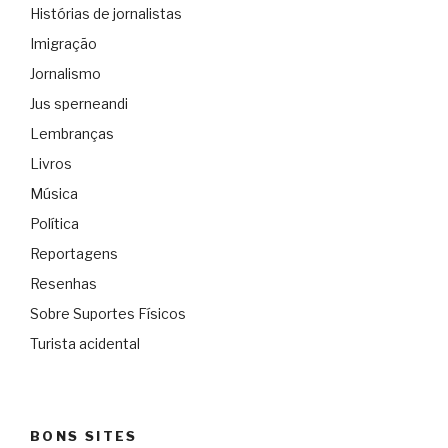
Histórias de jornalistas
Imigração
Jornalismo
Jus sperneandi
Lembranças
Livros
Música
Política
Reportagens
Resenhas
Sobre Suportes Físicos
Turista acidental
BONS SITES