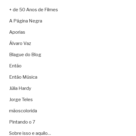
+ de 50 Anos de Filmes
A Página Negra
Aporias
Álvaro Vaz
Blague do Blog
Então
Então Música
Júlia Hardy
Jorge Teles
mãoscolorida
Pintando o 7
Sobre isso e aquilo…