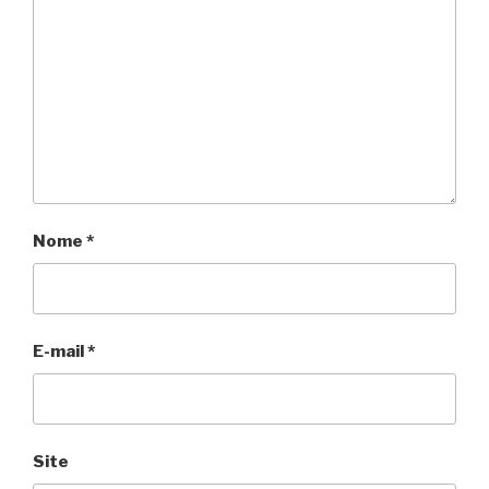
Nome
*
E-mail
*
Site