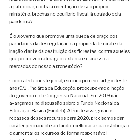
a patrocinar, contra a orientação de seu próprio
ministério, brechas no equilíbrio fiscal, já abalado pela
pandemia?
É o governo que promove uma queda de braço dos
partidários da desregulação da propriedade rural e da
inação diante da destruição das florestas, contra aqueles
que promovem a imagem externa e o acesso a
mercados do nosso agronegócio?
Como alertei neste jornal, em meu primeiro artigo deste
ano (9/1), “na área da Educação, preocupa-me a inação
do governo e do Congresso Nacional. Em 2019 não
avançamos na discussão sobre o Fundo Nacional da
Educação Básica (Fundeb). Além de assegurar os
repasses desses recursos para 2020, precisamos dar
caráter permanente ao fundo, melhorar a sua distribuição
e aumentar os recursos de forma responsável.