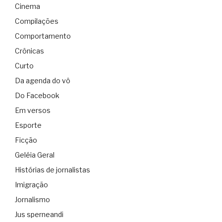
Cinema
Compilações
Comportamento
Crônicas
Curto
Da agenda do vô
Do Facebook
Em versos
Esporte
Ficção
Geléia Geral
Histórias de jornalistas
Imigração
Jornalismo
Jus sperneandi