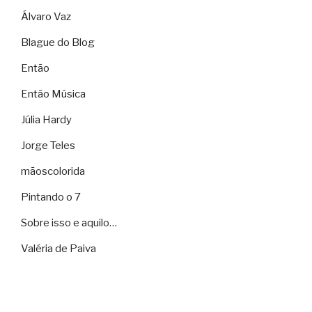
Álvaro Vaz
Blague do Blog
Então
Então Música
Júlia Hardy
Jorge Teles
mãoscolorida
Pintando o 7
Sobre isso e aquilo…
Valéria de Paiva