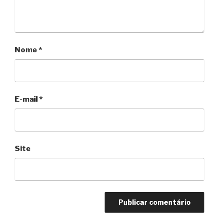
Nome
*
E-mail
*
Site