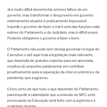
Já é muito difícil desentortar setores falhos de um
governo, mas transformar o desgoverno em governo
minimamente atuante é praticamente impossível.
Impedir o governo de fazer o mal é uma das funções mais
nobres do Parlamento e do Judiciário, mas é difícil esses
Poderes obrigarem o governo a fazer o bem.
O Parlamento não pode nem deseja governar no lugar do
Executivo e até aqui toda a legislação mais relevante,
que dependia de grandes maiorias para ser aprovada,
resultou do empenho parlamentar em contribuir
proativamente para a superação da crise econômica e da
pandemia, que a agravou.
Estou certo de que tudo o que depender do Parlamento,
para impedir a calamidade que a omissão do MEC está
provocando na Educação será feito com a urgência e a
qualidade devidas.