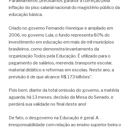
Paralelamente, precisamos garantir a correção pela
inflação do piso salarial nacional do magistério público da
educação básica.
Criado no governo Fernando Henrique e ampliado em
2006, no governo Lula, o fundo representa 80% do
investimento em educação em mais de mil municípios
brasileiros, como demonstra levantamento da
organização Todos pela Educação. É utilizado para o
pagamento de salários, merenda, transporte escolar,
material didático e reformas em escolas. Neste ano, a
previsão é de que alcance R$ 173 bilhões”.
Pois bem, diante da total omissão do governo, a matéria
aguarda, há 13 meses, decisão da Mesa do Senado, e
perderá sua validade no final deste ano!
De fato, o desgoverno na Educação é geral. A
irresponsabilidade com relação ao ensino superior beira o