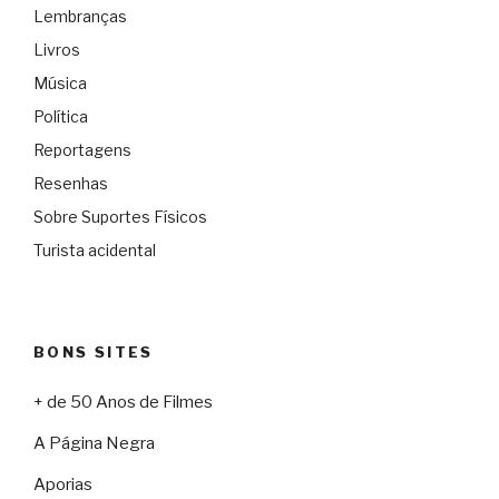
Lembranças
Livros
Música
Política
Reportagens
Resenhas
Sobre Suportes Físicos
Turista acidental
BONS SITES
+ de 50 Anos de Filmes
A Página Negra
Aporias