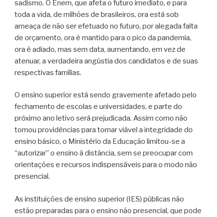
sadismo. O Enem, que afeta o futuro imediato, e para
toda a vida, de milhões de brasileiros, ora está sob
ameaça de não ser efetuado no futuro, por alegada falta
de orçamento, ora é mantido para o pico da pandemia,
ora é adiado, mas sem data, aumentando, em vez de
atenuar, a verdadeira angústia dos candidatos e de suas
respectivas famílias.
O ensino superior está sendo gravemente afetado pelo
fechamento de escolas e universidades, e parte do
próximo ano letivo será prejudicada. Assim como não
tomou providências para tornar viável a integridade do
ensino básico, o Ministério da Educação limitou-se a
“autorizar” o ensino à distância, sem se preocupar com
orientações e recursos indispensáveis para o modo não
presencial.
As instituições de ensino superior (IES) públicas não
estão preparadas para o ensino não presencial, que pode