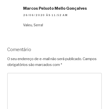
Marcos Peixoto Mello Gonçalves
26/06/2020 ÀS 11:52 AM
Valeu, Serra!
Comentário
O seu endereço de e-mail não será publicado.
Campos
obrigatórios são marcados com
*