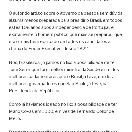
O autor do artigo sobre o governo da pessoa sem dúvida
alguma menos preparada para presidir o Brasil, em todos
estes 198 anos após a independência de Portugal, é
exatamente o homem público que mais se preparou, que
era o mais bem equipado de todos os candidatos à
chefia do Poder Executivo, desde 1822.
Nós, brasileiros, jogamos no lixo a possibilidade de ter
José Serra, que foi o melhor ministro da Saúde e um dos
melhores parlamentares que o Brasil já teve, um dos
melhores governadores que São Paulo já teve, na
Presidência da República.
Como já havíamos jogado no lixo a possibilidade de ter
Mario Covas em 1990, em vez de Fernando Collor de
Mello.