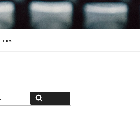
Filmes
Pesquisar