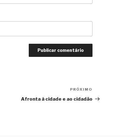
PRÓXIMO
Próximo
Afronta à cidade e ao cidadão