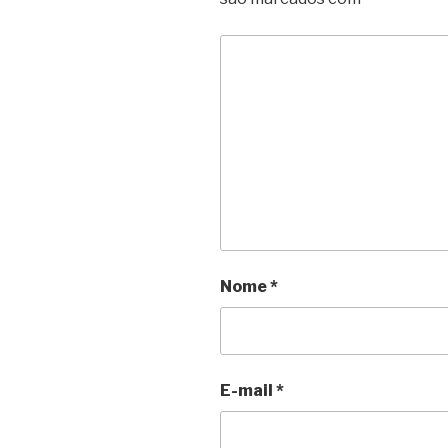
Nome
*
E-mail
*