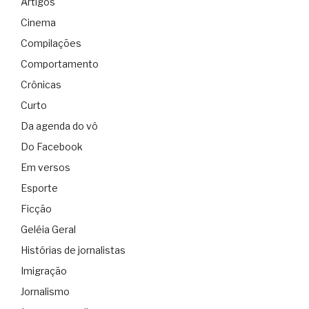
Artigos
Cinema
Compilações
Comportamento
Crônicas
Curto
Da agenda do vô
Do Facebook
Em versos
Esporte
Ficção
Geléia Geral
Histórias de jornalistas
Imigração
Jornalismo