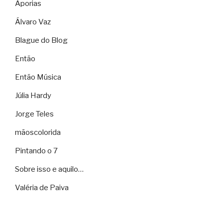
Aporias
Álvaro Vaz
Blague do Blog
Então
Então Música
Júlia Hardy
Jorge Teles
mãoscolorida
Pintando o 7
Sobre isso e aquilo…
Valéria de Paiva