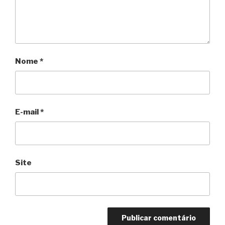
Nome
*
E-mail
*
Site