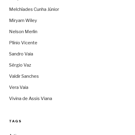
Melchíades Cunha Júnior
Miryam Wiley
Nelson Merlin
Plínio Vicente
Sandro Vaia
Sérgio Vaz
Valdir Sanches
Vera Vaia
Vivina de Assis Viana
TAGS