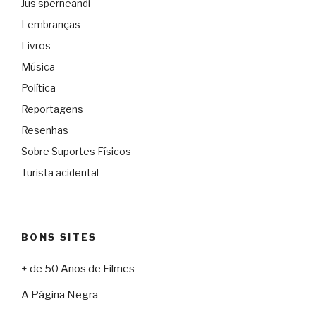
Jus sperneandi
Lembranças
Livros
Música
Política
Reportagens
Resenhas
Sobre Suportes Físicos
Turista acidental
BONS SITES
+ de 50 Anos de Filmes
A Página Negra