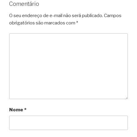
Comentário
O seu endereço de e-mail não será publicado.
Campos
obrigatórios são marcados com
*
Nome
*