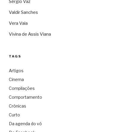
Sérgio Vaz
Valdir Sanches
Vera Vaia
Vivina de Assis Viana
TAGS
Artigos
Cinema
Compilações
Comportamento
Crônicas
Curto
Da agenda do vô