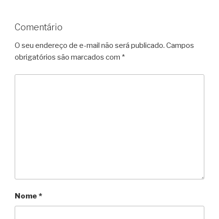
Comentário
O seu endereço de e-mail não será publicado.
Campos
obrigatórios são marcados com
*
Nome
*