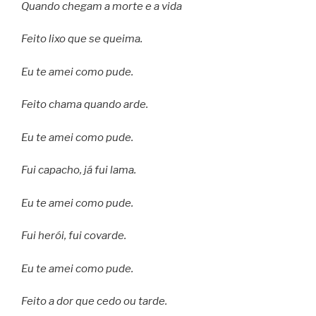
Quando chegam a morte e a vida
Feito lixo que se queima.
Eu te amei como pude.
Feito chama quando arde.
Eu te amei como pude.
Fui capacho, já fui lama.
Eu te amei como pude.
Fui herói, fui covarde.
Eu te amei como pude.
Feito a dor que cedo ou tarde.