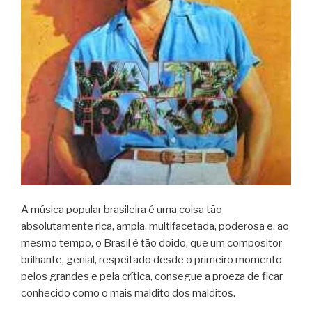
A música popular brasileira é uma coisa tão
absolutamente rica, ampla, multifacetada, poderosa e, ao
mesmo tempo, o Brasil é tão doido, que um compositor
brilhante, genial, respeitado desde o primeiro momento
pelos grandes e pela crítica, consegue a proeza de ficar
conhecido como o mais maldito dos malditos.