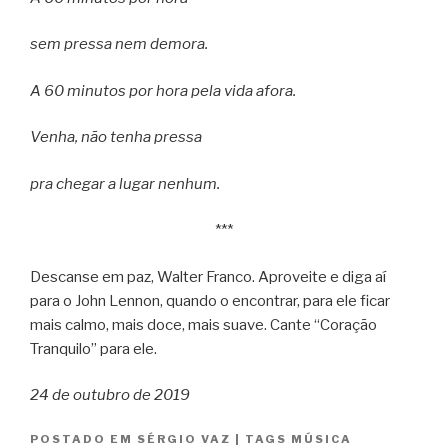
sem pressa nem demora.
A 60 minutos por hora pela vida afora.
Venha, não tenha pressa
pra chegar a lugar nenhum.
***
Descanse em paz, Walter Franco. Aproveite e diga aí
para o John Lennon, quando o encontrar, para ele ficar
mais calmo, mais doce, mais suave. Cante “Coração
Tranquilo” para ele.
24 de outubro de 2019
POSTADO EM
SÉRGIO VAZ
|
TAGS
MÚSICA