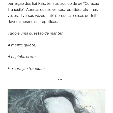
perfeição dos hai-kais, teria aplaudido de pé “Coração
Tranquilo”. Apenas quatro versos, repetidos algumas
vezes, diversas vezes – até porque as coisas perfeitas
devem mesmo ser repetidas.
Tudo é uma questão de manter
A mente quieta,
A espinha ereta
E o coração tranquilo.
***