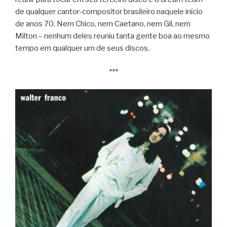
de qualquer cantor-compositor brasileiro naquele início
de anos 70. Nem Chico, nem Caetano, nem Gil, nem
Milton – nenhum deles reuniu tanta gente boa ao mesmo
tempo em qualquer um de seus discos.
***