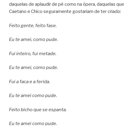
daquelas de aplaudir de pé como na ópera, daquelas que
Caetano e Chico seguramente gostariam de ter criado:
Feito gente, feito fase.
Eu te amei, como pude.
Fui inteiro, fui metade.
Eu te amei, como pude.
Fui a faca e a ferida.
Eu te amei como pude.
Feito bicho que se espanta.
Eu te amei como pude.