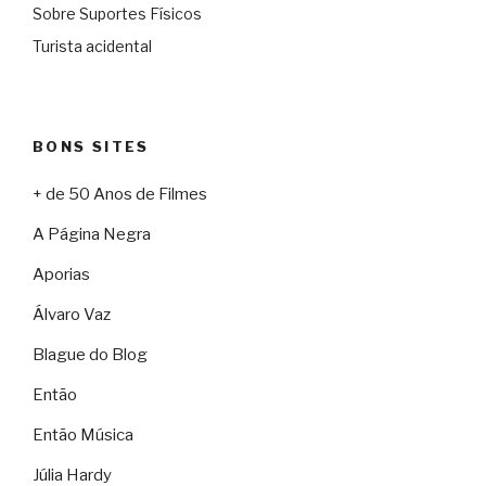
Sobre Suportes Físicos
Turista acidental
BONS SITES
+ de 50 Anos de Filmes
A Página Negra
Aporias
Álvaro Vaz
Blague do Blog
Então
Então Música
Júlia Hardy