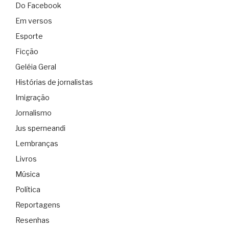
Do Facebook
Em versos
Esporte
Ficção
Geléia Geral
Histórias de jornalistas
Imigração
Jornalismo
Jus sperneandi
Lembranças
Livros
Música
Política
Reportagens
Resenhas