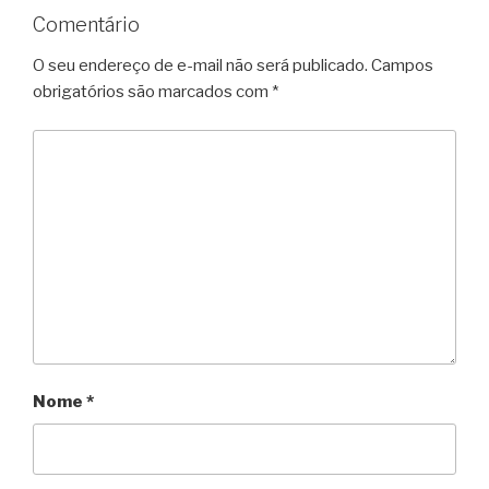
Comentário
O seu endereço de e-mail não será publicado.
Campos
obrigatórios são marcados com
*
Nome
*