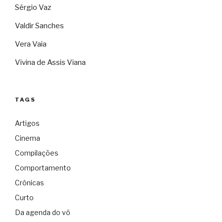
Sérgio Vaz
Valdir Sanches
Vera Vaia
Vivina de Assis Viana
TAGS
Artigos
Cinema
Compilações
Comportamento
Crônicas
Curto
Da agenda do vô