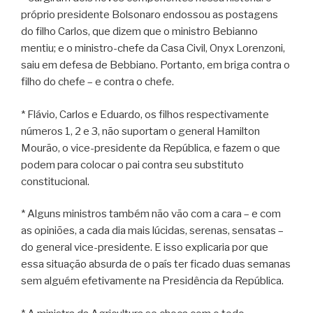
próprio presidente Bolsonaro endossou as postagens
do filho Carlos, que dizem que o ministro Bebianno
mentiu; e o ministro-chefe da Casa Civil, Onyx Lorenzoni,
saiu em defesa de Bebbiano. Portanto, em briga contra o
filho do chefe – e contra o chefe.
* Flávio, Carlos e Eduardo, os filhos respectivamente
números 1, 2 e 3, não suportam o general Hamilton
Mourão, o vice-presidente da República, e fazem o que
podem para colocar o pai contra seu substituto
constitucional.
* Alguns ministros também não vão com a cara – e com
as opiniões, a cada dia mais lúcidas, serenas, sensatas –
do general vice-presidente. E isso explicaria por que
essa situação absurda de o país ter ficado duas semanas
sem alguém efetivamente na Presidência da República.