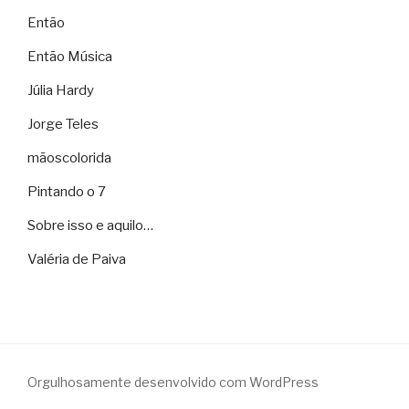
Então
Então Música
Júlia Hardy
Jorge Teles
mãoscolorida
Pintando o 7
Sobre isso e aquilo…
Valéria de Paiva
Orgulhosamente desenvolvido com WordPress