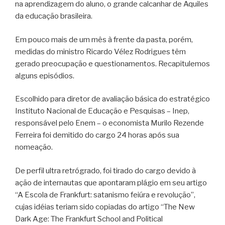
na aprendizagem do aluno, o grande calcanhar de Aquiles
da educação brasileira.
Em pouco mais de um mês à frente da pasta, porém,
medidas do ministro Ricardo Vélez Rodrigues têm
gerado preocupação e questionamentos. Recapitulemos
alguns episódios.
Escolhido para diretor de avaliação básica do estratégico
Instituto Nacional de Educação e Pesquisas – Inep,
responsável pelo Enem – o economista Murilo Rezende
Ferreira foi demitido do cargo 24 horas após sua
nomeação.
De perfil ultra retrógrado, foi tirado do cargo devido à
ação de internautas que apontaram plágio em seu artigo
“A Escola de Frankfurt: satanismo feiúra e revolução”,
cujas idéias teriam sido copiadas do artigo “The New
Dark Age: The Frankfurt School and Political