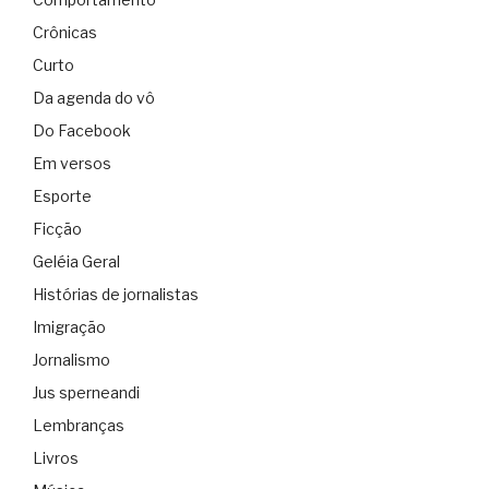
Crônicas
Curto
Da agenda do vô
Do Facebook
Em versos
Esporte
Ficção
Geléia Geral
Histórias de jornalistas
Imigração
Jornalismo
Jus sperneandi
Lembranças
Livros