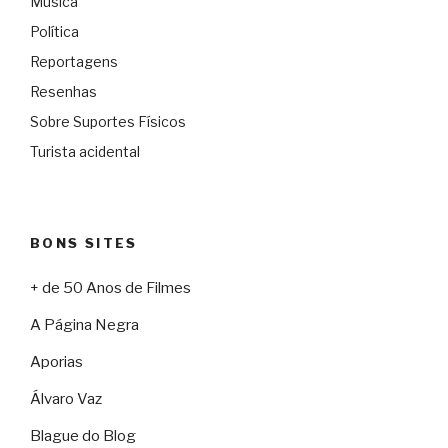
Música
Política
Reportagens
Resenhas
Sobre Suportes Físicos
Turista acidental
BONS SITES
+ de 50 Anos de Filmes
A Página Negra
Aporias
Álvaro Vaz
Blague do Blog