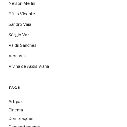
Nelson Merlin
Plínio Vicente
Sandro Vaia
Sérgio Vaz
Valdir Sanches
Vera Vaia
Vivina de Assis Viana
TAGS
Artigos
Cinema
Compilações
Comportamento