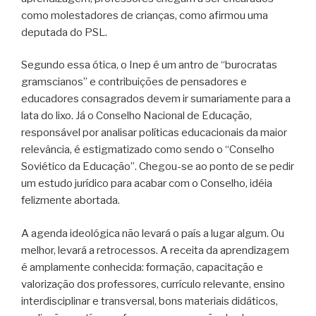
como molestadores de crianças, como afirmou uma
deputada do PSL.
Segundo essa ótica, o Inep é um antro de “burocratas
gramscianos” e contribuições de pensadores e
educadores consagrados devem ir sumariamente para a
lata do lixo. Já o Conselho Nacional de Educação,
responsável por analisar políticas educacionais da maior
relevância, é estigmatizado como sendo o “Conselho
Soviético da Educação”. Chegou-se ao ponto de se pedir
um estudo jurídico para acabar com o Conselho, idéia
felizmente abortada.
A agenda ideológica não levará o país a lugar algum. Ou
melhor, levará a retrocessos. A receita da aprendizagem
é amplamente conhecida: formação, capacitação e
valorização dos professores, currículo relevante, ensino
interdisciplinar e transversal, bons materiais didáticos,