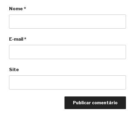
Nome
*
E-mail
*
Site