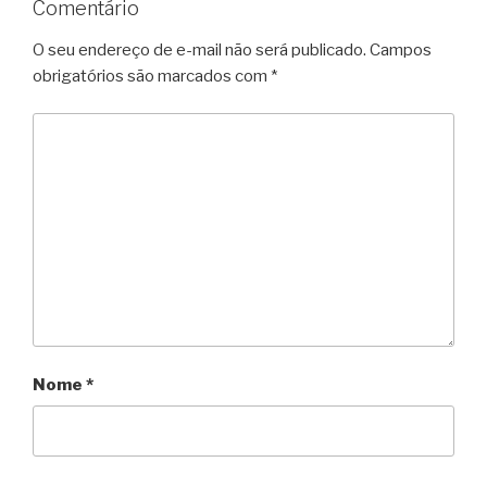
Comentário
O seu endereço de e-mail não será publicado.
Campos
obrigatórios são marcados com
*
Nome
*