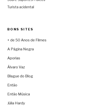
Turista acidental
BONS SITES
+ de 50 Anos de Filmes
A Página Negra
Aporias
Álvaro Vaz
Blague do Blog
Então
Então Música
Júlia Hardy