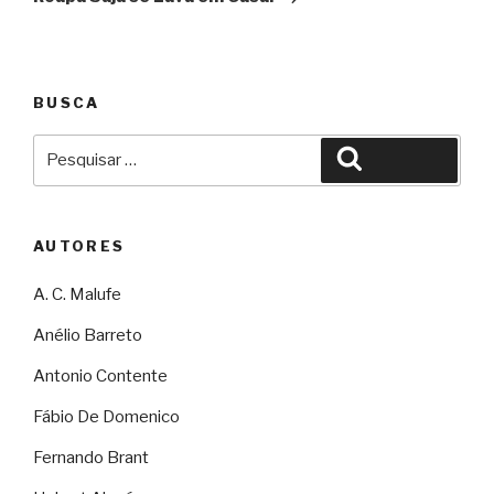
BUSCA
Pesquisar
Pesquisar
por:
AUTORES
A. C. Malufe
Anélio Barreto
Antonio Contente
Fábio De Domenico
Fernando Brant