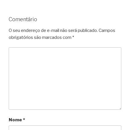
Comentário
O seu endereço de e-mail não será publicado.
Campos
obrigatórios são marcados com
*
Nome
*