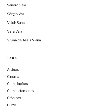
Sandro Vaia
Sérgio Vaz
Valdir Sanches
Vera Vaia
Vivina de Assis Viana
TAGS
Artigos
Cinema
Compilações
Comportamento
Crônicas
Curto