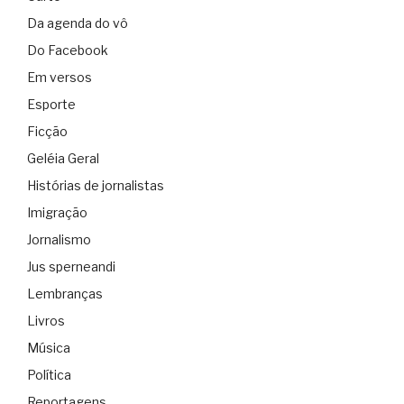
Da agenda do vô
Do Facebook
Em versos
Esporte
Ficção
Geléia Geral
Histórias de jornalistas
Imigração
Jornalismo
Jus sperneandi
Lembranças
Livros
Música
Política
Reportagens