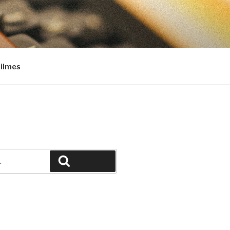
Filmes
Pesquisar