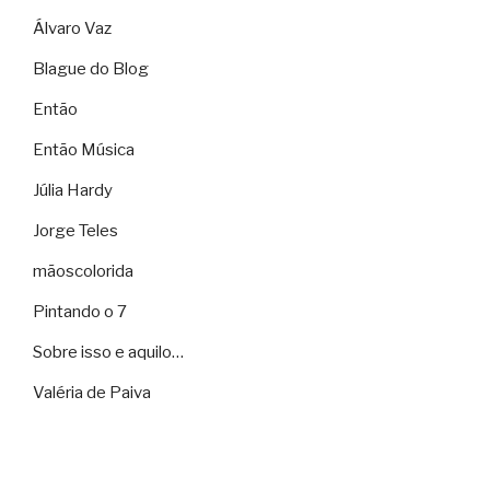
Álvaro Vaz
Blague do Blog
Então
Então Música
Júlia Hardy
Jorge Teles
mãoscolorida
Pintando o 7
Sobre isso e aquilo…
Valéria de Paiva