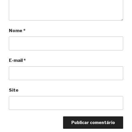
Nome
*
E-mail
*
Site