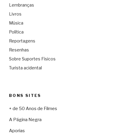
Lembranças
Livros
Música
Política
Reportagens
Resenhas
Sobre Suportes Físicos
Turista acidental
BONS SITES
+ de 50 Anos de Filmes
A Página Negra
Aporias