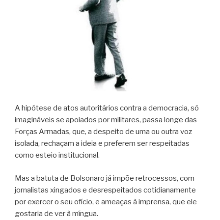
A hipótese de atos autoritários contra a democracia, só
imagináveis se apoiados por militares, passa longe das
Forças Armadas, que, a despeito de uma ou outra voz
isolada, rechaçam a ideia e preferem ser respeitadas
como esteio institucional.
Mas a batuta de Bolsonaro já impõe retrocessos, com
jornalistas xingados e desrespeitados cotidianamente
por exercer o seu ofício, e ameaças à imprensa, que ele
gostaria de ver à míngua.