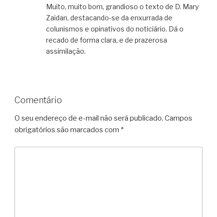
Muito, muito bom, grandioso o texto de D. Mary
Zaidan, destacando-se da enxurrada de
colunismos e opinativos do noticiário. Dá o
recado de forma clara, e de prazerosa
assimilação.
Comentário
O seu endereço de e-mail não será publicado.
Campos
obrigatórios são marcados com
*