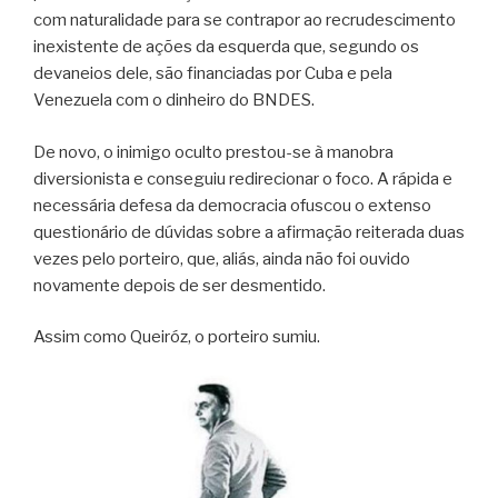
com naturalidade para se contrapor ao recrudescimento
inexistente de ações da esquerda que, segundo os
devaneios dele, são financiadas por Cuba e pela
Venezuela com o dinheiro do BNDES.
De novo, o inimigo oculto prestou-se à manobra
diversionista e conseguiu redirecionar o foco. A rápida e
necessária defesa da democracia ofuscou o extenso
questionário de dúvidas sobre a afirmação reiterada duas
vezes pelo porteiro, que, aliás, ainda não foi ouvido
novamente depois de ser desmentido.
Assim como Queiróz, o porteiro sumiu.