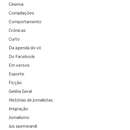
Cinema
Compilações
Comportamento
Crônicas
Curto
Da agenda do vô
Do Facebook
Em versos
Esporte
Ficção
Geléia Geral
Histórias de jornalistas
Imigração
Jornalismo
Jus sperneandi