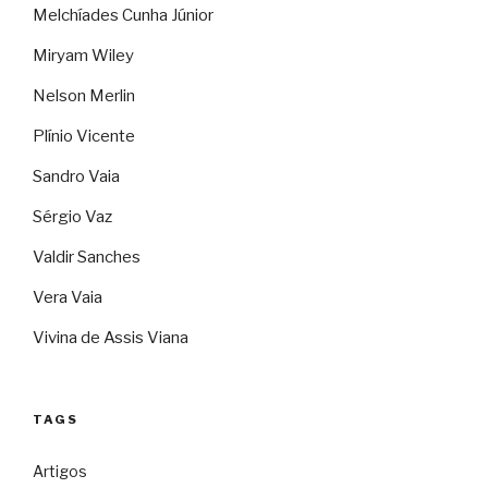
Melchíades Cunha Júnior
Miryam Wiley
Nelson Merlin
Plínio Vicente
Sandro Vaia
Sérgio Vaz
Valdir Sanches
Vera Vaia
Vivina de Assis Viana
TAGS
Artigos