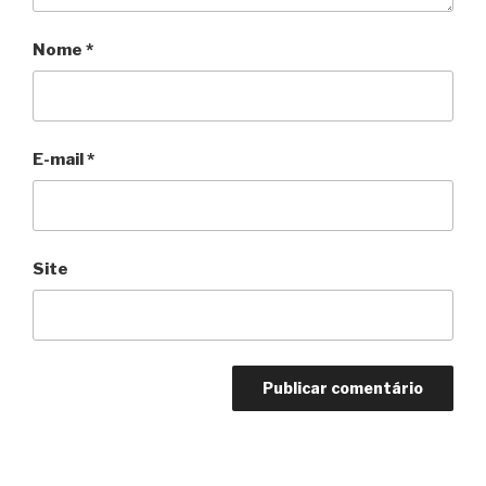
Nome
*
E-mail
*
Site