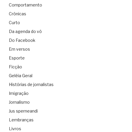
Comportamento
Crônicas
Curto
Da agenda do vô
Do Facebook
Em versos
Esporte
Ficção
Geléia Geral
Histórias de jornalistas
Imigração
Jornalismo
Jus sperneandi
Lembranças
Livros