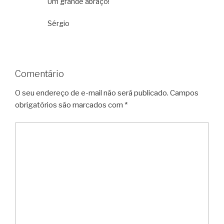
Um grande abraço!
Sérgio
Comentário
O seu endereço de e-mail não será publicado.
Campos
obrigatórios são marcados com
*