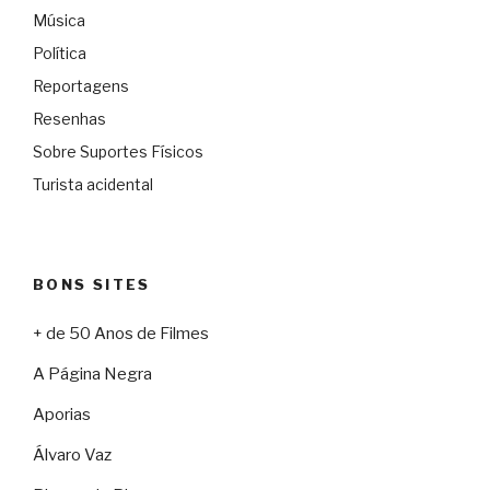
Música
Política
Reportagens
Resenhas
Sobre Suportes Físicos
Turista acidental
BONS SITES
+ de 50 Anos de Filmes
A Página Negra
Aporias
Álvaro Vaz