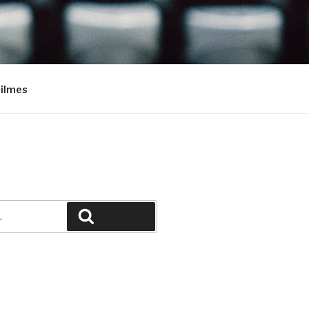
Filmes
Pesquisar