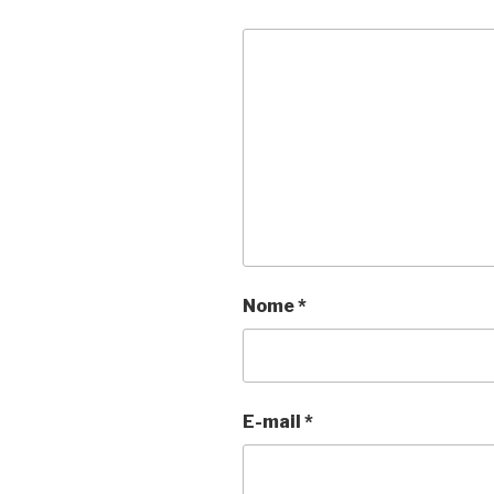
Nome
*
E-mail
*