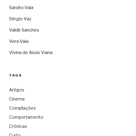
Sandro Vaia
Sérgio Vaz
Valdir Sanches
Vera Vaia
Vivina de Assis Viana
TAGS
Artigos
Cinema
Compilações
Comportamento
Crônicas
Curto