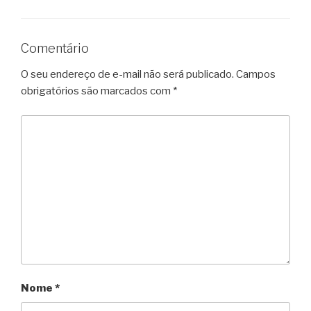
Comentário
O seu endereço de e-mail não será publicado.
Campos
obrigatórios são marcados com
*
Nome
*