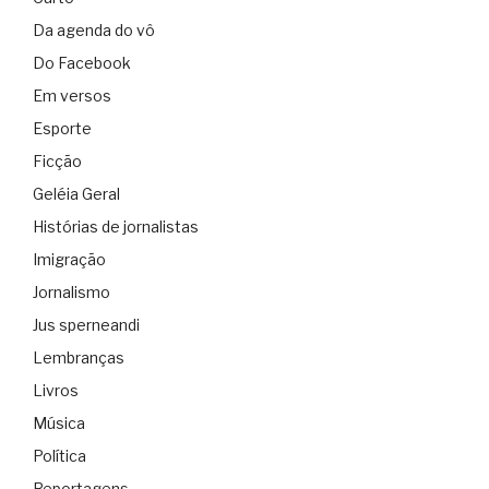
Da agenda do vô
Do Facebook
Em versos
Esporte
Ficção
Geléia Geral
Histórias de jornalistas
Imigração
Jornalismo
Jus sperneandi
Lembranças
Livros
Música
Política
Reportagens