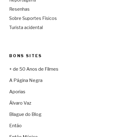
Resenhas
Sobre Suportes Físicos
Turista acidental
BONS SITES
+ de 50 Anos de Filmes
A Página Negra
Aporias
Álvaro Vaz
Blague do Blog
Então