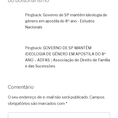
do bolsonarismo”
Pingback:
Governo de SP mantém ideologia de
gênero em apostila do 8º ano - Estudos
Nacionais
Pingback:
GOVERNO DE SP MANTÉM
IDEOLOGIA DE GÊNERO EM APOSTILA DO 8º
ANO – ADFAS :: Associação de Direito de Família
e das Sucessões
Comentário
O seu endereço de e-mail não será publicado.
Campos
obrigatórios são marcados com
*