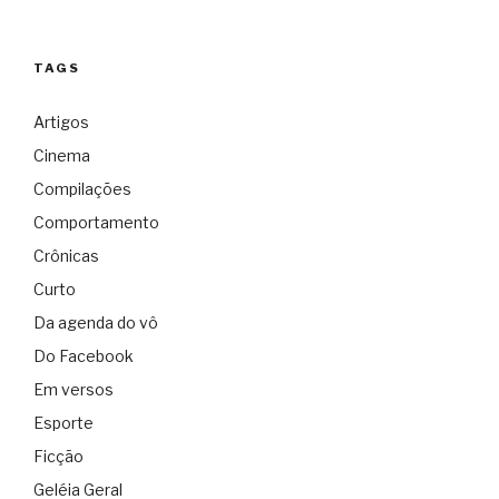
TAGS
Artigos
Cinema
Compilações
Comportamento
Crônicas
Curto
Da agenda do vô
Do Facebook
Em versos
Esporte
Ficção
Geléia Geral