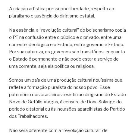
A criação artística pressupõe liberdade, respeito ao
pluralismo e ausência do dirigismo estatal.
Na essência, a “revolução cultural” do bolsonarismo copia
o PT na confusão entre o público e o privado, entre uma
corrente ideológica e o Estado, entre governo e Estado.
Por sua natureza, os governos são transitórios, enquanto
o Estado é permanente e não pode estar a serviço de
uma corrente, seja ela política ou religiosa.
Somos um país de uma produção cultural riquíssima que
reflete a formação pluralista do nosso povo. Esse
patrimônio dos brasileiros resistiu ao dirigismo do Estado
Novo de Getúlio Vargas, à censura de Dona Solange do
período ditatorial ou às incursões aparelhistas do Partido
dos Trabalhadores.
Não será diferente com a “revolução cultural” de