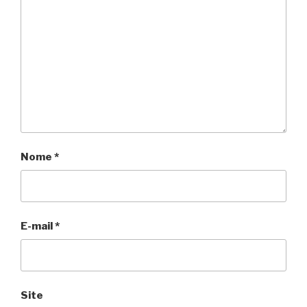
Nome
*
E-mail
*
Site