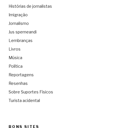
Histórias de jornalistas
Imigração
Jornalismo
Jus sperneandi
Lembranças
Livros
Música
Política
Reportagens
Resenhas
Sobre Suportes Físicos
Turista acidental
BONS SITES