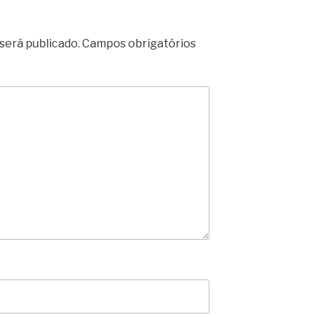
será publicado.
Campos obrigatórios