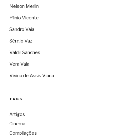
Nelson Merlin
Plínio Vicente
Sandro Vaia
Sérgio Vaz
Valdir Sanches
Vera Vaia
Vivina de Assis Viana
TAGS
Artigos
Cinema
Compilações