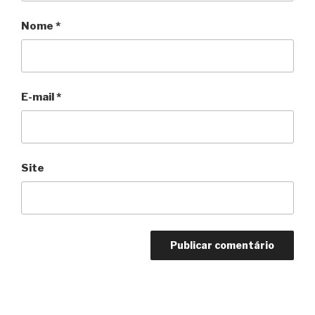
Nome
*
E-mail
*
Site