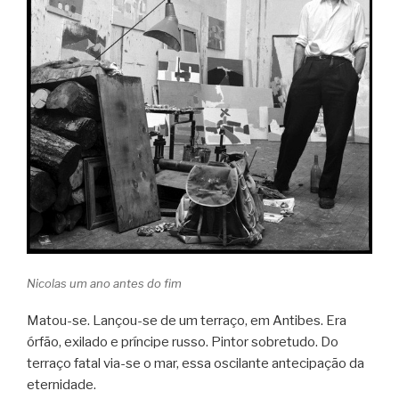
Nicolas um ano antes do fim
Matou-se. Lançou-se de um terraço, em Antibes. Era
órfão, exilado e príncipe russo. Pintor sobretudo. Do
terraço fatal via-se o mar, essa oscilante antecipação da
eternidade.