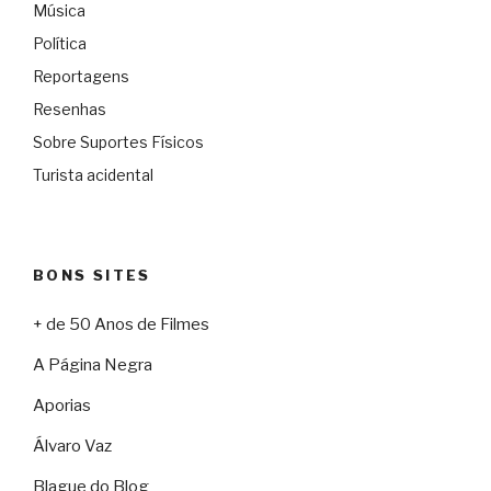
Música
Política
Reportagens
Resenhas
Sobre Suportes Físicos
Turista acidental
BONS SITES
+ de 50 Anos de Filmes
A Página Negra
Aporias
Álvaro Vaz
Blague do Blog