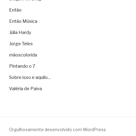
Então
Então Música
Júlia Hardy
Jorge Teles
mãoscolorida
Pintando o 7
Sobre isso e aquilo…
Valéria de Paiva
Orgulhosamente desenvolvido com WordPress