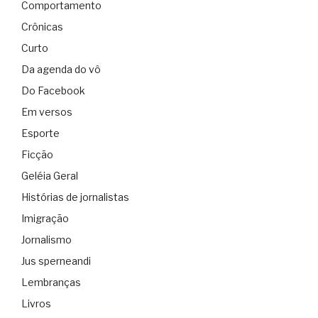
Comportamento
Crônicas
Curto
Da agenda do vô
Do Facebook
Em versos
Esporte
Ficção
Geléia Geral
Histórias de jornalistas
Imigração
Jornalismo
Jus sperneandi
Lembranças
Livros