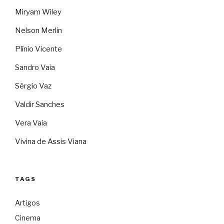
Miryam Wiley
Nelson Merlin
Plínio Vicente
Sandro Vaia
Sérgio Vaz
Valdir Sanches
Vera Vaia
Vivina de Assis Viana
TAGS
Artigos
Cinema