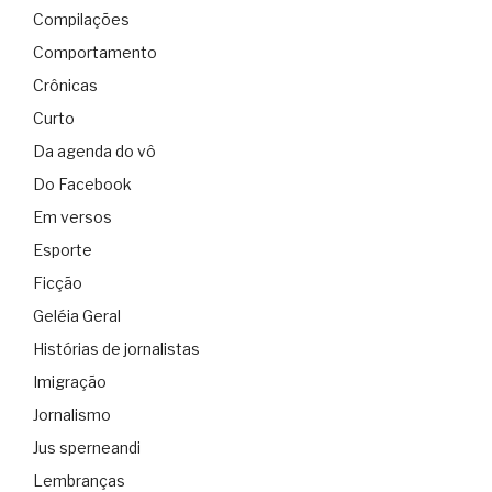
Compilações
Comportamento
Crônicas
Curto
Da agenda do vô
Do Facebook
Em versos
Esporte
Ficção
Geléia Geral
Histórias de jornalistas
Imigração
Jornalismo
Jus sperneandi
Lembranças