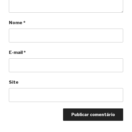
Nome
*
E-mail
*
Site