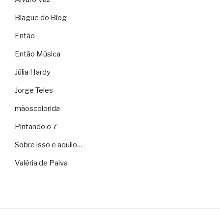
Blague do Blog
Então
Então Música
Júlia Hardy
Jorge Teles
mãoscolorida
Pintando o 7
Sobre isso e aquilo…
Valéria de Paiva