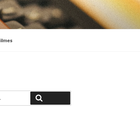
Filmes
Pesquisar