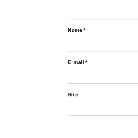
Nome
*
E-mail
*
Site