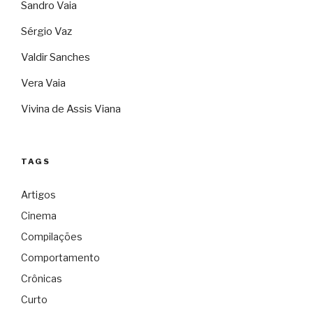
Sandro Vaia
Sérgio Vaz
Valdir Sanches
Vera Vaia
Vivina de Assis Viana
TAGS
Artigos
Cinema
Compilações
Comportamento
Crônicas
Curto