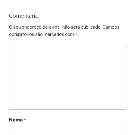
Comentário
O seu endereço de e-mail não será publicado.
Campos
obrigatórios são marcados com
*
Nome
*