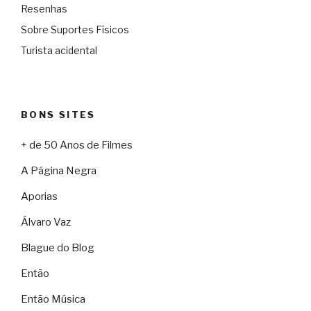
Resenhas
Sobre Suportes Físicos
Turista acidental
BONS SITES
+ de 50 Anos de Filmes
A Página Negra
Aporias
Álvaro Vaz
Blague do Blog
Então
Então Música