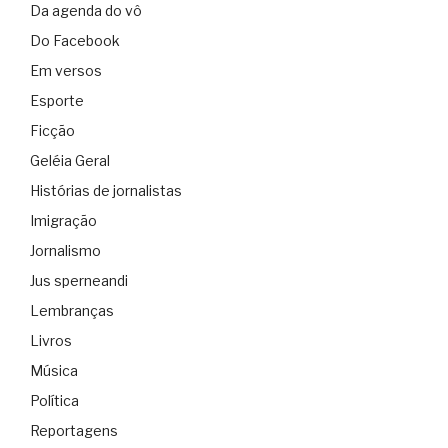
Da agenda do vô
Do Facebook
Em versos
Esporte
Ficção
Geléia Geral
Histórias de jornalistas
Imigração
Jornalismo
Jus sperneandi
Lembranças
Livros
Música
Política
Reportagens