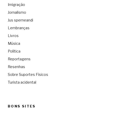
Imigração
Jornalismo
Jus sperneandi
Lembranças
Livros
Música
Política
Reportagens
Resenhas
Sobre Suportes Físicos
Turista acidental
BONS SITES