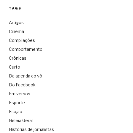
TAGS
Artigos
Cinema
Compilações
Comportamento
Crônicas
Curto
Da agenda do vô
Do Facebook
Em versos
Esporte
Ficção
Geléia Geral
Histórias de jornalistas