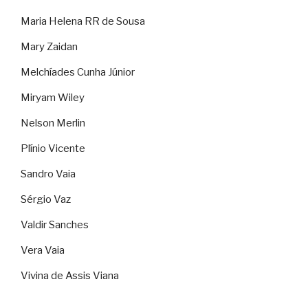
Maria Helena RR de Sousa
Mary Zaidan
Melchíades Cunha Júnior
Miryam Wiley
Nelson Merlin
Plínio Vicente
Sandro Vaia
Sérgio Vaz
Valdir Sanches
Vera Vaia
Vivina de Assis Viana