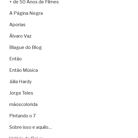
+ de 50 Anos de Filmes
A Página Negra
Aporias
Álvaro Vaz
Blague do Blog
Então
Então Música
Júlia Hardy
Jorge Teles
mãoscolorida
Pintando o 7
Sobre isso e aquilo…