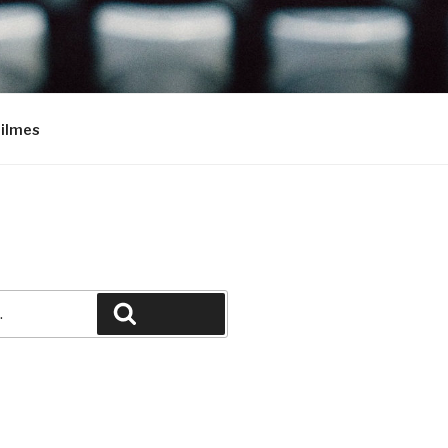
Filmes
Pesquisar