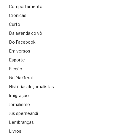
Comportamento
Crônicas
Curto
Da agenda do vô
Do Facebook
Em versos
Esporte
Ficção
Geléia Geral
Histórias de jornalistas
Imigração
Jornalismo
Jus sperneandi
Lembranças
Livros