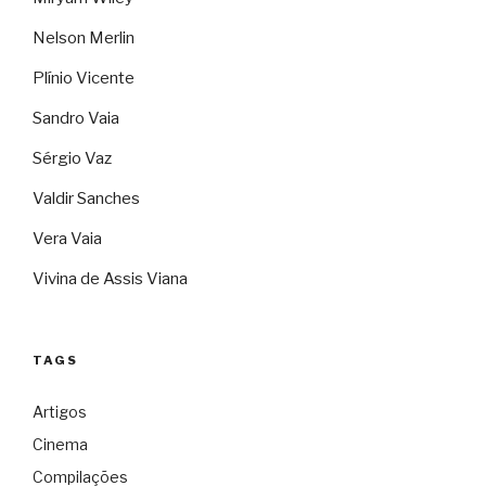
Nelson Merlin
Plínio Vicente
Sandro Vaia
Sérgio Vaz
Valdir Sanches
Vera Vaia
Vivina de Assis Viana
TAGS
Artigos
Cinema
Compilações