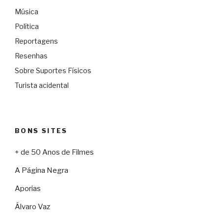
Música
Política
Reportagens
Resenhas
Sobre Suportes Físicos
Turista acidental
BONS SITES
+ de 50 Anos de Filmes
A Página Negra
Aporias
Álvaro Vaz