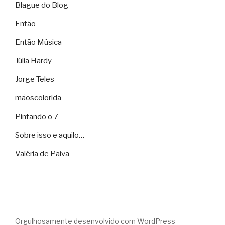
Blague do Blog
Então
Então Música
Júlia Hardy
Jorge Teles
mãoscolorida
Pintando o 7
Sobre isso e aquilo…
Valéria de Paiva
Orgulhosamente desenvolvido com WordPress