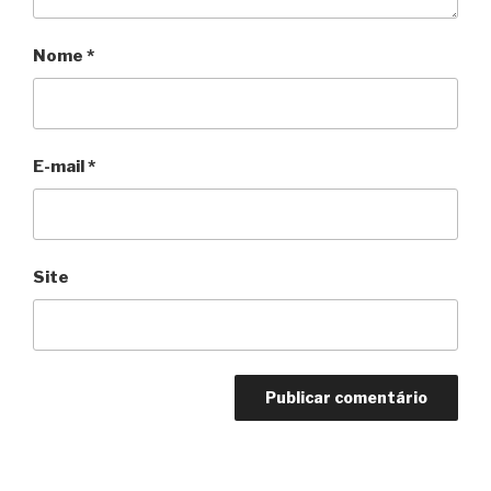
Nome
*
E-mail
*
Site