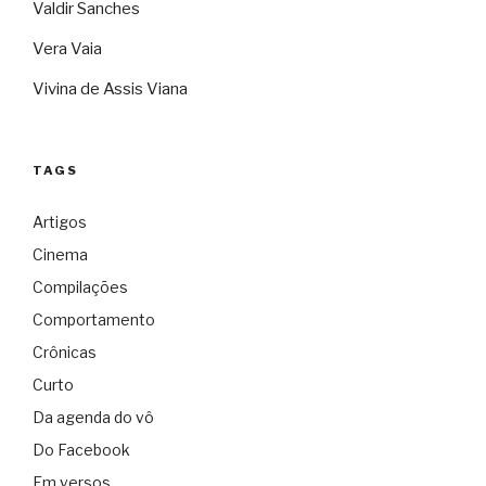
Valdir Sanches
Vera Vaia
Vivina de Assis Viana
TAGS
Artigos
Cinema
Compilações
Comportamento
Crônicas
Curto
Da agenda do vô
Do Facebook
Em versos