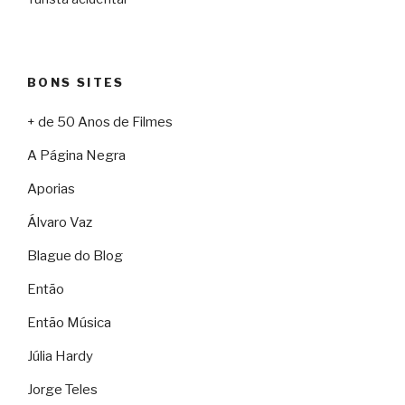
BONS SITES
+ de 50 Anos de Filmes
A Página Negra
Aporias
Álvaro Vaz
Blague do Blog
Então
Então Música
Júlia Hardy
Jorge Teles