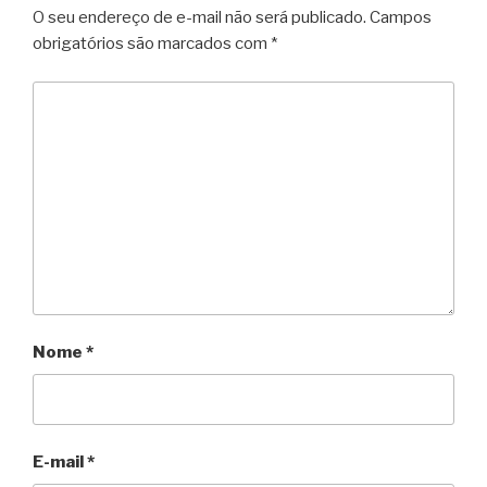
O seu endereço de e-mail não será publicado.
Campos
obrigatórios são marcados com
*
Nome
*
E-mail
*