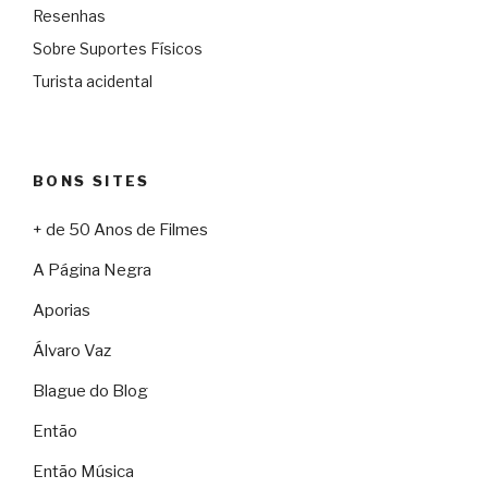
Resenhas
Sobre Suportes Físicos
Turista acidental
BONS SITES
+ de 50 Anos de Filmes
A Página Negra
Aporias
Álvaro Vaz
Blague do Blog
Então
Então Música