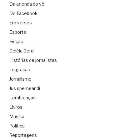
Da agenda do vô
Do Facebook
Em versos
Esporte
Ficção
Geléia Geral
Histórias de jornalistas
Imigração
Jornalismo
Jus sperneandi
Lembranças
Livros
Música
Política
Reportagens