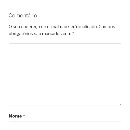
Comentário
O seu endereço de e-mail não será publicado.
Campos
obrigatórios são marcados com
*
Nome
*