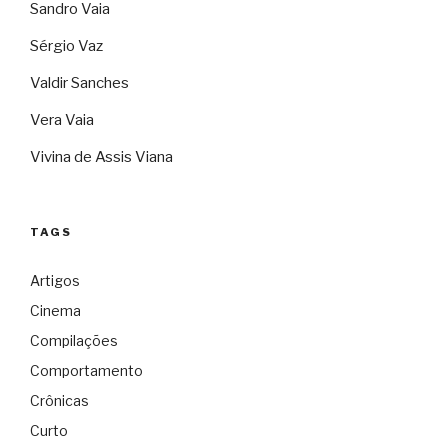
Sandro Vaia
Sérgio Vaz
Valdir Sanches
Vera Vaia
Vivina de Assis Viana
TAGS
Artigos
Cinema
Compilações
Comportamento
Crônicas
Curto