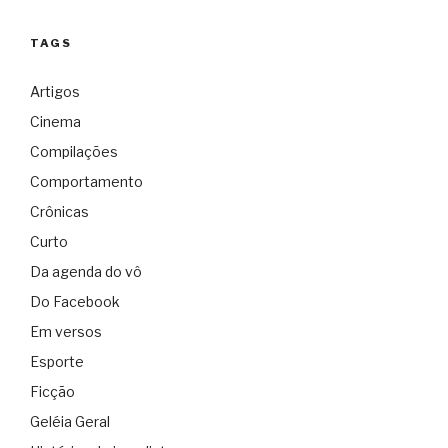
TAGS
Artigos
Cinema
Compilações
Comportamento
Crônicas
Curto
Da agenda do vô
Do Facebook
Em versos
Esporte
Ficção
Geléia Geral