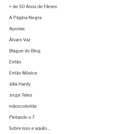
+ de 50 Anos de Filmes
A Página Negra
Aporias
Álvaro Vaz
Blague do Blog
Então
Então Música
Júlia Hardy
Jorge Teles
mãoscolorida
Pintando o 7
Sobre isso e aquilo…