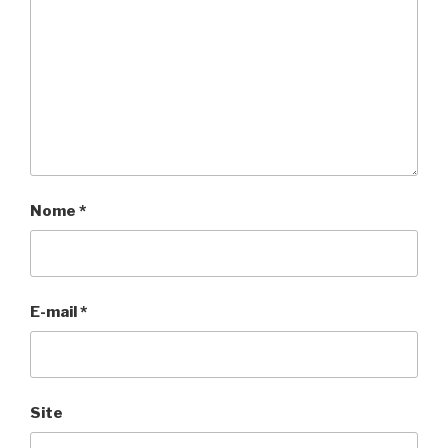
Nome
*
E-mail
*
Site