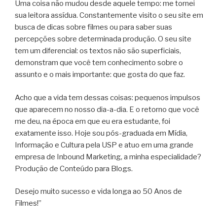
Uma coisa não mudou desde aquele tempo: me tornei
sua leitora assídua. Constantemente visito o seu site em
busca de dicas sobre filmes ou para saber suas
percepções sobre determinada produção. O seu site
tem um diferencial: os textos não são superficiais,
demonstram que você tem conhecimento sobre o
assunto e o mais importante: que gosta do que faz.
Acho que a vida tem dessas coisas: pequenos impulsos
que aparecem no nosso dia-a-dia. E o retorno que você
me deu, na época em que eu era estudante, foi
exatamente isso. Hoje sou pós-graduada em Mídia,
Informação e Cultura pela USP e atuo em uma grande
empresa de Inbound Marketing, a minha especialidade?
Produção de Conteúdo para Blogs.
Desejo muito sucesso e vida longa ao 50 Anos de
Filmes!”