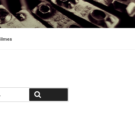
Filmes
Pesquisar