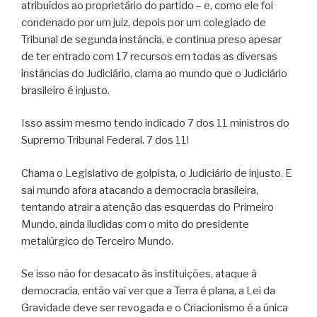
atribuídos ao proprietário do partido – e, como ele foi
condenado por um juiz, depois por um colegiado de
Tribunal de segunda instância, e continua preso apesar
de ter entrado com 17 recursos em todas as diversas
instâncias do Judiciário, clama ao mundo que o Judiciário
brasileiro é injusto.
Isso assim mesmo tendo indicado 7 dos 11 ministros do
Supremo Tribunal Federal. 7 dos 11!
Chama o Legislativo de golpista, o Judiciário de injusto. E
sai mundo afora atacando a democracia brasileira,
tentando atrair a atenção das esquerdas do Primeiro
Mundo, ainda iludidas com o mito do presidente
metalúrgico do Terceiro Mundo.
Se isso não for desacato às instituições, ataque à
democracia, então vai ver que a Terra é plana, a Lei da
Gravidade deve ser revogada e o Criacionismo é a única