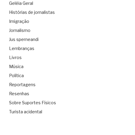
Geléia Geral
Histórias de jornalistas
Imigração
Jornalismo
Jus sperneandi
Lembranças
Livros
Música
Política
Reportagens
Resenhas
Sobre Suportes Físicos
Turista acidental