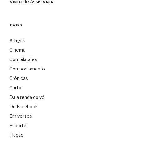
Vivina de Assis Viana
TAGS
Artigos
Cinema
Compilações
Comportamento
Crônicas
Curto
Da agenda do vô
Do Facebook
Em versos
Esporte
Ficção