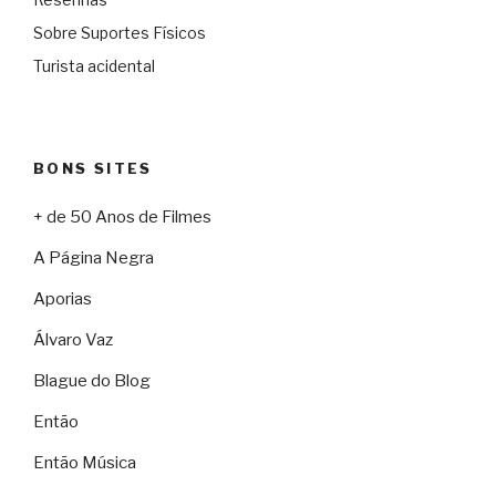
Sobre Suportes Físicos
Turista acidental
BONS SITES
+ de 50 Anos de Filmes
A Página Negra
Aporias
Álvaro Vaz
Blague do Blog
Então
Então Música