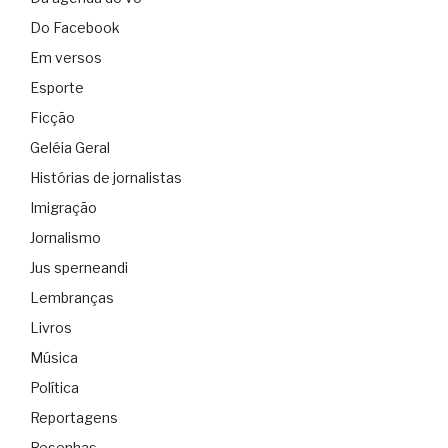
Do Facebook
Em versos
Esporte
Ficção
Geléia Geral
Histórias de jornalistas
Imigração
Jornalismo
Jus sperneandi
Lembranças
Livros
Música
Política
Reportagens
Resenhas