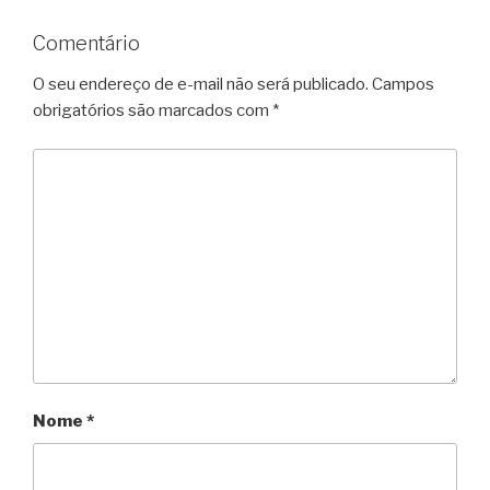
Comentário
O seu endereço de e-mail não será publicado.
Campos
obrigatórios são marcados com
*
Nome
*