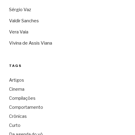
Sérgio Vaz
Valdir Sanches
Vera Vaia
Vivina de Assis Viana
TAGS
Artigos
Cinema
Compilações
Comportamento
Crônicas
Curto
Da agenda do vô