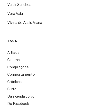
Valdir Sanches
Vera Vaia
Vivina de Assis Viana
TAGS
Artigos
Cinema
Compilações
Comportamento
Crônicas
Curto
Da agenda do vô
Do Facebook