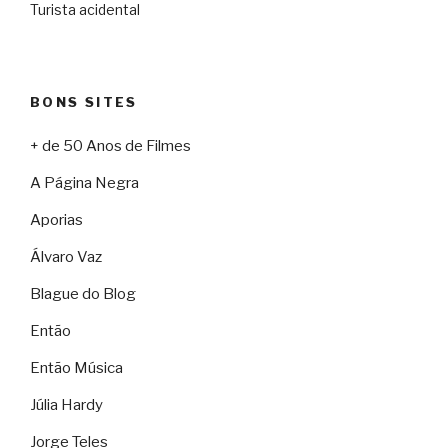
Turista acidental
BONS SITES
+ de 50 Anos de Filmes
A Página Negra
Aporias
Álvaro Vaz
Blague do Blog
Então
Então Música
Júlia Hardy
Jorge Teles