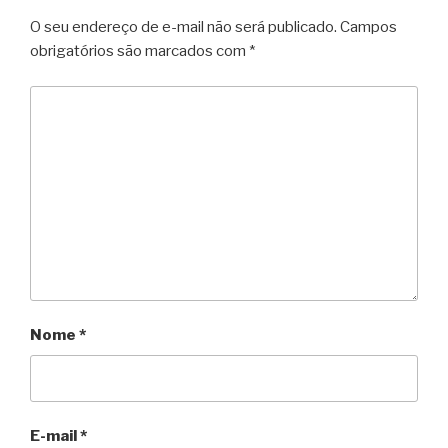
O seu endereço de e-mail não será publicado.
Campos
obrigatórios são marcados com
*
Nome
*
E-mail
*